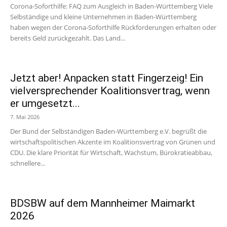
Corona-Soforthilfe: FAQ zum Ausgleich in Baden-Württemberg Viele
Selbständige und kleine Unternehmen in Baden-Württemberg
haben wegen der Corona-Soforthilfe Rückforderungen erhalten oder
bereits Geld zurückgezahlt. Das Land...
Jetzt aber! Anpacken statt Fingerzeig! Ein
vielversprechender Koalitionsvertrag, wenn
er umgesetzt...
7. Mai 2026
Der Bund der Selbständigen Baden-Württemberg e.V. begrüßt die
wirtschaftspolitischen Akzente im Koalitionsvertrag von Grünen und
CDU. Die klare Priorität für Wirtschaft, Wachstum, Bürokratieabbau,
schnellere...
BDSBW auf dem Mannheimer Maimarkt
2026