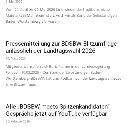
6. Mai 2026
Vom 25. April bis 05. Mai 2026 fand wieder der traditionsreiche
Maimarkt in Mannheim statt. Auch wir als Bund der Selbständigen
Baden-Württemberg e.V. waren...
Pressemitteilung zur BDSBW Blitzumfrage
anlässlich der Landtagswahl 2026
10. März 2026
Mitglieder wünschen sich Boris Palmer in der Landesregierung
Fellbach, 10.03.2026 – Der Bund der Selbständigen Baden-
Württemberg (BDSBW), hat unmittelbar nach der Landtagswahl 2026
eine Blitzumfrage...
Alle „BDSBW meets Spitzenkandidaten“
Gespräche jetzt auf YouTube verfügbar
25. Februar 2026