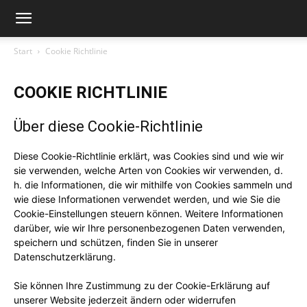
Start
Cookie Richtlinie
COOKIE RICHTLINIE
Über diese Cookie-Richtlinie
Diese Cookie-Richtlinie erklärt, was Cookies sind und wie wir
sie verwenden, welche Arten von Cookies wir verwenden, d.
h. die Informationen, die wir mithilfe von Cookies sammeln und
wie diese Informationen verwendet werden, und wie Sie die
Cookie-Einstellungen steuern können. Weitere Informationen
darüber, wie wir Ihre personenbezogenen Daten verwenden,
speichern und schützen, finden Sie in unserer
Datenschutzerklärung.
Sie können Ihre Zustimmung zu der Cookie-Erklärung auf
unserer Website jederzeit ändern oder widerrufen