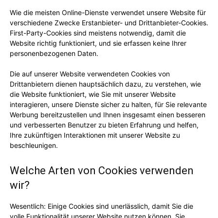
Wie die meisten Online-Dienste verwendet unsere Website für
verschiedene Zwecke Erstanbieter- und Drittanbieter-Cookies.
First-Party-Cookies sind meistens notwendig, damit die
Website richtig funktioniert, und sie erfassen keine Ihrer
personenbezogenen Daten.
Die auf unserer Website verwendeten Cookies von
Drittanbietern dienen hauptsächlich dazu, zu verstehen, wie
die Website funktioniert, wie Sie mit unserer Website
interagieren, unsere Dienste sicher zu halten, für Sie relevante
Werbung bereitzustellen und Ihnen insgesamt einen besseren
und verbesserten Benutzer zu bieten Erfahrung und helfen,
Ihre zukünftigen Interaktionen mit unserer Website zu
beschleunigen.
Welche Arten von Cookies verwenden
wir?
Wesentlich: Einige Cookies sind unerlässlich, damit Sie die
volle Funktionalität unserer Website nutzen können. Sie