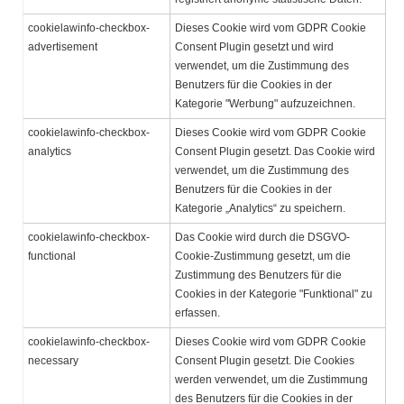
cookielawinfo-checkbox-
Dieses Cookie wird vom GDPR Cookie
advertisement
Consent Plugin gesetzt und wird
verwendet, um die Zustimmung des
Benutzers für die Cookies in der
Kategorie "Werbung" aufzuzeichnen.
cookielawinfo-checkbox-
Dieses Cookie wird vom GDPR Cookie
analytics
Consent Plugin gesetzt. Das Cookie wird
verwendet, um die Zustimmung des
Benutzers für die Cookies in der
Kategorie „Analytics“ zu speichern.
cookielawinfo-checkbox-
Das Cookie wird durch die DSGVO-
functional
Cookie-Zustimmung gesetzt, um die
Zustimmung des Benutzers für die
Cookies in der Kategorie "Funktional" zu
erfassen.
cookielawinfo-checkbox-
Dieses Cookie wird vom GDPR Cookie
necessary
Consent Plugin gesetzt. Die Cookies
werden verwendet, um die Zustimmung
des Benutzers für die Cookies in der