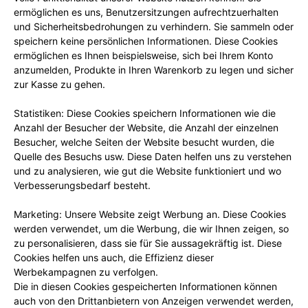
ermöglichen es uns, Benutzersitzungen aufrechtzuerhalten
und Sicherheitsbedrohungen zu verhindern. Sie sammeln oder
speichern keine persönlichen Informationen. Diese Cookies
ermöglichen es Ihnen beispielsweise, sich bei Ihrem Konto
anzumelden, Produkte in Ihren Warenkorb zu legen und sicher
zur Kasse zu gehen.
Statistiken: Diese Cookies speichern Informationen wie die
Anzahl der Besucher der Website, die Anzahl der einzelnen
Besucher, welche Seiten der Website besucht wurden, die
Quelle des Besuchs usw. Diese Daten helfen uns zu verstehen
und zu analysieren, wie gut die Website funktioniert und wo
Verbesserungsbedarf besteht.
Marketing: Unsere Website zeigt Werbung an. Diese Cookies
werden verwendet, um die Werbung, die wir Ihnen zeigen, so
zu personalisieren, dass sie für Sie aussagekräftig ist. Diese
Cookies helfen uns auch, die Effizienz dieser
Werbekampagnen zu verfolgen.
Die in diesen Cookies gespeicherten Informationen können
auch von den Drittanbietern von Anzeigen verwendet werden,