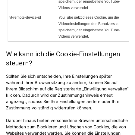
speichern, der eingebettete YouTube-
Videos verwendet.
yt-remote-device-id
YouTube setzt dieses Cookie, um die
Videoeinstellungen des Benutzers zu
speichern, der eingebettete YouTube-
Videos verwendet.
Wie kann ich die Cookie-Einstellungen
steuern?
Sollten Sie sich entscheiden, Ihre Einstellungen später
während Ihrer Browsersitzung zu ändern, können Sie auf
Ihrem Bildschirm auf die Registerkarte „Einwilligung verwalten“
klicken. Dadurch wird der Zustimmungshinweis erneut
angezeigt, sodass Sie Ihre Einstellungen ändern oder Ihre
Zustimmung vollständig widerrufen können.
Darüber hinaus bieten verschiedene Browser unterschiedliche
Methoden zum Blockieren und Löschen von Cookies, die von
Websites verwendet werden. Sie können die Einstellungen