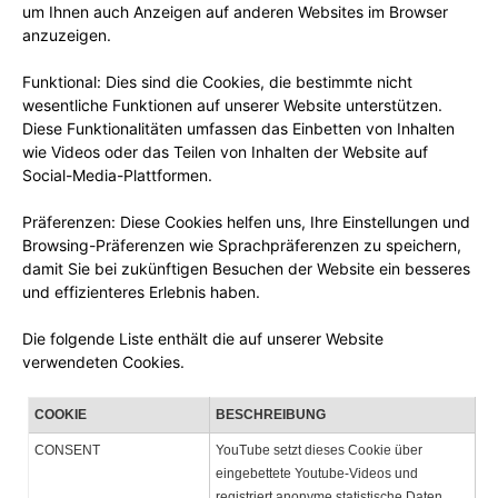
um Ihnen auch Anzeigen auf anderen Websites im Browser
anzuzeigen.
Funktional: Dies sind die Cookies, die bestimmte nicht
wesentliche Funktionen auf unserer Website unterstützen.
Diese Funktionalitäten umfassen das Einbetten von Inhalten
wie Videos oder das Teilen von Inhalten der Website auf
Social-Media-Plattformen.
Präferenzen: Diese Cookies helfen uns, Ihre Einstellungen und
Browsing-Präferenzen wie Sprachpräferenzen zu speichern,
damit Sie bei zukünftigen Besuchen der Website ein besseres
und effizienteres Erlebnis haben.
Die folgende Liste enthält die auf unserer Website
verwendeten Cookies.
COOKIE
BESCHREIBUNG
CONSENT
YouTube setzt dieses Cookie über
eingebettete Youtube-Videos und
registriert anonyme statistische Daten.