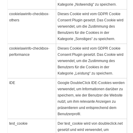
Kategorie „Notwendig“ zu speichern.
cookielawinfo-checkbox-
Dieses Cookie wird vom GDPR Cookie
others
Consent Plugin gesetzt. Das Cookie wird
verwendet, um die Zustimmung des
Benutzers für die Cookies in der
Kategorie „Sonstiges“ zu speichern.
cookielawinfo-checkbox-
Dieses Cookie wird vom GDPR Cookie
performance
Consent Plugin gesetzt. Das Cookie wird
verwendet, um die Zustimmung des
Benutzers für die Cookies in der
Kategorie „Leistung“ zu speichern.
IDE
Google DoubleClick IDE-Cookies werden
verwendet, um Informationen darüber zu
speichern, wie der Benutzer die Website
nutzt, um ihm relevante Anzeigen zu
präsentieren und entsprechend dem
Benutzerprofil.
test_cookie
Der test_cookie wird von doubleclick.net
gesetzt und wird verwendet, um