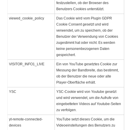
festzustellen, ob der Browser des
Benutzers Cookies unterstützt.
viewed_cookie_policy
Das Cookie wird vom Plugin GDPR
Cookie Consent gesetzt und wird
verwendet, um zu speichern, ob der
Benutzer der Verwendung von Cookies
zugestimmt hat oder nicht. Es werden
keine personenbezogenen Daten
gespeichert.
VISITOR_INFO1_LIVE
Ein von YouTube gesetztes Cookie zur
Messung der Bandbreite, das bestimmt,
ob der Benutzer die neue oder alte
Player-Oberfläche erhält.
YSC
YSC-Cookie wird von Youtube gesetzt
und wird verwendet, um die Aufrufe von
eingebetteten Videos auf Youtube-Seiten
zu verfolgen.
yt-remote-connected-
YouTube setzt dieses Cookie, um die
devices
Videoeinstellungen des Benutzers zu