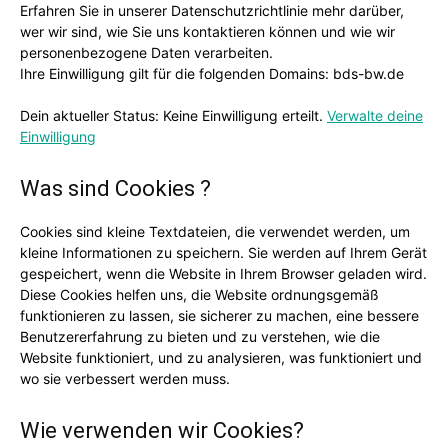
Erfahren Sie in unserer Datenschutzrichtlinie mehr darüber,
wer wir sind, wie Sie uns kontaktieren können und wie wir
personenbezogene Daten verarbeiten.
Ihre Einwilligung gilt für die folgenden Domains: bds-bw.de
Dein aktueller Status: Keine Einwilligung erteilt.
Verwalte deine
Einwilligung
Was sind Cookies ?
Cookies sind kleine Textdateien, die verwendet werden, um
kleine Informationen zu speichern. Sie werden auf Ihrem Gerät
gespeichert, wenn die Website in Ihrem Browser geladen wird.
Diese Cookies helfen uns, die Website ordnungsgemäß
funktionieren zu lassen, sie sicherer zu machen, eine bessere
Benutzererfahrung zu bieten und zu verstehen, wie die
Website funktioniert, und zu analysieren, was funktioniert und
wo sie verbessert werden muss.
Wie verwenden wir Cookies?