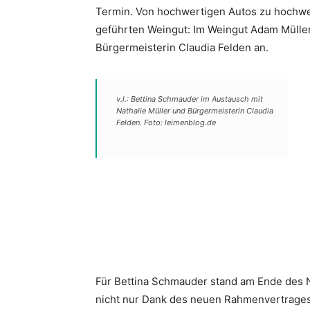
Termin. Von hochwertigen Autos zu hochwer
geführten Weingut: Im Weingut Adam Müller
Bürgermeisterin Claudia Felden an.
v.l.: Bettina Schmauder im Austausch mit
Nathalie Müller und Bürgermeisterin Claudia
Felden. Foto: leimenblog.de
Für Bettina Schmauder stand am Ende des N
nicht nur Dank des neuen Rahmenvertrages 