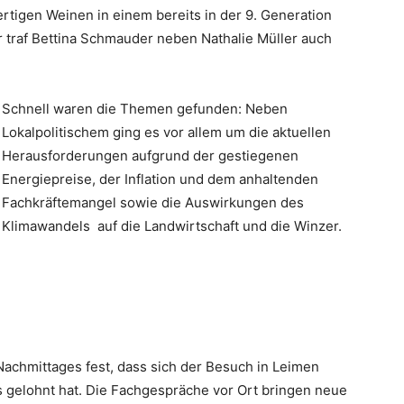
tigen Weinen in einem bereits in der 9. Generation
 traf Bettina Schmauder neben Nathalie Müller auch
Schnell waren die Themen gefunden: Neben
Lokalpolitischem ging es vor allem um die aktuellen
Herausforderungen aufgrund der gestiegenen
Energiepreise, der Inflation und dem anhaltenden
Fachkräftemangel sowie die Auswirkungen des
Klimawandels auf die Landwirtschaft und die Winzer.
achmittages fest, dass sich der Besuch in Leimen
gelohnt hat. Die Fachgespräche vor Ort bringen neue