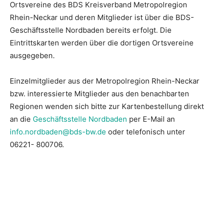
Ortsvereine des BDS Kreisverband Metropolregion
Rhein-Neckar und deren Mitglieder ist über die BDS-
Geschäftsstelle Nordbaden bereits erfolgt. Die
Eintrittskarten werden über die dortigen Ortsvereine
ausgegeben.
Einzelmitglieder aus der Metropolregion Rhein-Neckar
bzw. interessierte Mitglieder aus den benachbarten
Regionen wenden sich bitte zur Kartenbestellung direkt
an die
Geschäftsstelle Nordbaden
per E-Mail an
info.nordbaden@bds-bw.de
oder telefonisch unter
06221- 800706.