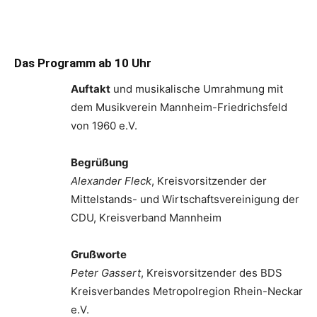
Das Programm ab 10 Uhr
Auftakt
und musikalische Umrahmung mit
dem Musikverein Mannheim-Friedrichsfeld
von 1960 e.V.
Begrüßung
Alexander Fleck
, Kreisvorsitzender der
Mittelstands- und Wirtschaftsvereinigung der
CDU, Kreisverband Mannheim
Grußworte
Peter Gassert
, Kreisvorsitzender des BDS
Kreisverbandes Metropolregion Rhein-Neckar
e.V.