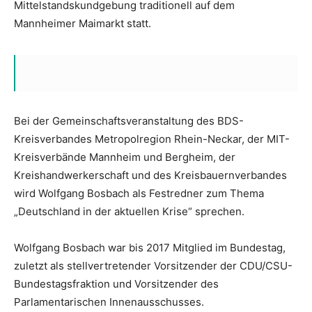
Mittelstandskundgebung traditionell auf dem
Mannheimer Maimarkt statt.
Bei der Gemeinschaftsveranstaltung des BDS-
Kreisverbandes Metropolregion Rhein-Neckar, der MIT-
Kreisverbände Mannheim und Bergheim, der
Kreishandwerkerschaft und des Kreisbauernverbandes
wird Wolfgang Bosbach als Festredner zum Thema
„Deutschland in der aktuellen Krise“ sprechen.
Wolfgang Bosbach war bis 2017 Mitglied im Bundestag,
zuletzt als stellvertretender Vorsitzender der CDU/CSU-
Bundestagsfraktion und Vorsitzender des
Parlamentarischen Innenausschusses.