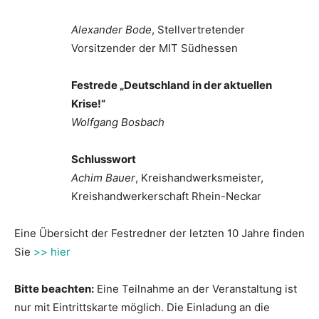
Alexander Bode
, Stellvertretender
Vorsitzender der MIT Südhessen
Festrede „Deutschland in der aktuellen
Krise!“
Wolfgang Bosbach
Schlusswort
Achim Bauer
, Kreishandwerksmeister,
Kreishandwerkerschaft Rhein-Neckar
Eine Übersicht der Festredner der letzten 10 Jahre finden
Sie
>> hier
Bitte beachten:
Eine Teilnahme an der Veranstaltung ist
nur mit Eintrittskarte möglich. Die Einladung an die