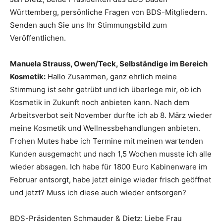
Württemberg, persönliche Fragen von BDS-Mitgliedern.
Senden auch Sie uns Ihr Stimmungsbild zum
Veröffentlichen.
Manuela Strauss, Owen/Teck, Selbständige im Bereich
Kosmetik:
Hallo Zusammen, ganz ehrlich meine
Stimmung ist sehr getrübt und ich überlege mir, ob ich
Kosmetik in Zukunft noch anbieten kann. Nach dem
Arbeitsverbot seit November durfte ich ab 8. März wieder
meine Kosmetik und Wellnessbehandlungen anbieten.
Frohen Mutes habe ich Termine mit meinen wartenden
Kunden ausgemacht und nach 1,5 Wochen musste ich alle
wieder absagen. Ich habe für 1800 Euro Kabinenware im
Februar entsorgt, habe jetzt einige wieder frisch geöffnet
und jetzt? Muss ich diese auch wieder entsorgen?
BDS-Präsidenten Schmauder & Dietz: Liebe Frau