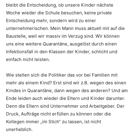
bleibt die Entscheidung, ob unsere Kinder nächste
Woche wieder die Schule besuchen, keine private
Entscheidung mehr, sondern wird zu einer
unternehmerischen. Mein Mann muss aktuell mit auf die
Baustelle, weil wir massiv im Verzug sind. Wir können
uns eine weitere Quarantäne, ausgelöst durch einen
Infektionsfall in den Klassen der Kinder, schlicht und
einfach nicht leisten.
Wie stellen sich die Politiker das vor bei Familien mit
mehr als einem Kind? Erst sind wir z.B. wegen des einen
Kindes in Quarantäne, dann wegen des anderen? Und am
Ende leiden auch wieder die Eltern und Kinder darunter.
Denn die Eltern sind Unternehmer und Arbeitgeber. Der
Druck, Aufträge nicht erfüllen zu können oder die
Kollegen immer „im Stich“ zu lassen, ist nicht
unerheblich.