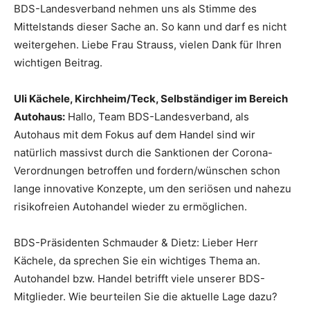
BDS-Landesverband nehmen uns als Stimme des
Mittelstands dieser Sache an. So kann und darf es nicht
weitergehen. Liebe Frau Strauss, vielen Dank für Ihren
wichtigen Beitrag.
Uli Kächele, Kirchheim/Teck, Selbständiger im Bereich
Autohaus:
Hallo, Team BDS-Landesverband, als
Autohaus mit dem Fokus auf dem Handel sind wir
natürlich massivst durch die Sanktionen der Corona-
Verordnungen betroffen und fordern/wünschen schon
lange innovative Konzepte, um den seriösen und nahezu
risikofreien Autohandel wieder zu ermöglichen.
BDS-Präsidenten Schmauder & Dietz: Lieber Herr
Kächele, da sprechen Sie ein wichtiges Thema an.
Autohandel bzw. Handel betrifft viele unserer BDS-
Mitglieder. Wie beurteilen Sie die aktuelle Lage dazu?