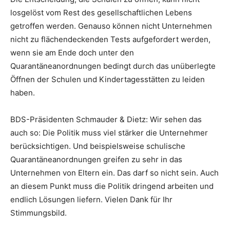
losgelöst vom Rest des gesellschaftlichen Lebens
getroffen werden. Genauso können nicht Unternehmen
nicht zu flächendeckenden Tests aufgefordert werden,
wenn sie am Ende doch unter den
Quarantäneanordnungen bedingt durch das unüberlegte
Öffnen der Schulen und Kindertagesstätten zu leiden
haben.
BDS-Präsidenten Schmauder & Dietz: Wir sehen das
auch so: Die Politik muss viel stärker die Unternehmer
berücksichtigen. Und beispielsweise schulische
Quarantäneanordnungen greifen zu sehr in das
Unternehmen von Eltern ein. Das darf so nicht sein. Auch
an diesem Punkt muss die Politik dringend arbeiten und
endlich Lösungen liefern. Vielen Dank für Ihr
Stimmungsbild.