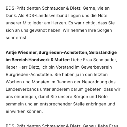
BDS-Präsidenten Schmauder & Dietz: Gerne, vielen
Dank. Als BDS-Landesverband liegen uns die Nöte
unserer Mitglieder am Herzen. Es war richtig, dass Sie
sich an uns gewandt haben. Wir nehmen Ihre Sorgen
sehr ernst.
Antje Wiedmer, Burgrieden-Achstetten, Selbständige
im Bereich Handwerk & Mutter:
Liebe Frau Schmauder,
lieber Herr Dietz, ich bin Vorstand im Gewerbeverein
Burgrieden-Achstetten. Sie haben ja in den letzten
Wochen und Monaten im Rahmen der Neuordnung des
Landesverbands unter anderem darum gebeten, dass wir
uns einbringen, damit Sie unsere Sorgen und Nöte
sammeln und an entsprechender Stelle anbringen und
einwirken können.
BDS-Präsidenten Schmauder & Dietz: Genau, liebe Frau