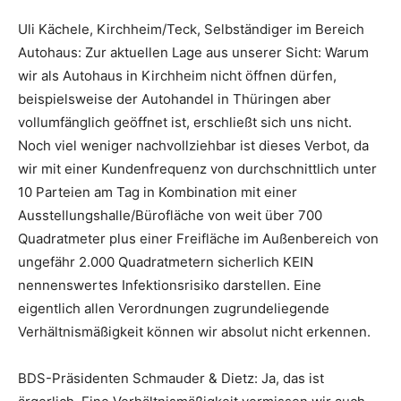
Uli Kächele, Kirchheim/Teck, Selbständiger im Bereich
Autohaus: Zur aktuellen Lage aus unserer Sicht: Warum
wir als Autohaus in Kirchheim nicht öffnen dürfen,
beispielsweise der Autohandel in Thüringen aber
vollumfänglich geöffnet ist, erschließt sich uns nicht.
Noch viel weniger nachvollziehbar ist dieses Verbot, da
wir mit einer Kundenfrequenz von durchschnittlich unter
10 Parteien am Tag in Kombination mit einer
Ausstellungshalle/Bürofläche von weit über 700
Quadratmeter plus einer Freifläche im Außenbereich von
ungefähr 2.000 Quadratmetern sicherlich KEIN
nennenswertes Infektionsrisiko darstellen. Eine
eigentlich allen Verordnungen zugrundeliegende
Verhältnismäßigkeit können wir absolut nicht erkennen.
BDS-Präsidenten Schmauder & Dietz: Ja, das ist