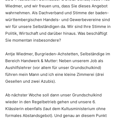
Wiedmer, und wir freuen uns, dass Sie dieses Angebot
wahrnehmen. Als Dachverband und Stimme der baden-
württembergischen Handels- und Gewerbevereine sind
wir für unsere Selbständigen da. Wir sind Ihre Stimme in
Politik, Wirtschaft und darüber hinaus. Was beschäftigt
Sie momentan insbesondere?
Antje Wiedmer, Burgrieden-Achstetten, Selbständige im
Bereich Handwerk & Mutter: Neben unserem Job als
Aushilfslehrer (vor allem für unser Grundschulkind)
führen mein Mann und ich eine kleine Zimmerei (drei
Gesellen und zwei Azubis).
Ab nächster Woche soll dann unser Grundschulkind
wieder in den Regelbetrieb gehen und unsere 6.
Klässlerin ebenfalls (laut dem Kultusministerium ohne
formales Abstandsgebot). Und genau an diesem Punkt