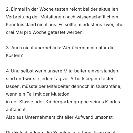
2. Einmal in der Woche testen reicht bei der aktuellen
Verbreitung der Mutationen nach wissenschaftlichem
Kenntnisstand nicht aus. Es sollte mindestens zwei, eher
drei Mal pro Woche getestet werden.
3. Auch nicht unerheblich: Wer übernimmt dafür die
Kosten?
4. Und selbst wenn unsere Mitarbeiter einverstanden
sind und wir sie jeden Tag vor Arbeitsbeginn testen
lassen, müsste der Mitarbeiter dennoch in Quarantäne,
wenn ein Fall mit der Mutation
in der Klasse oder Kindergartengruppe seines Kindes
auftaucht.
Also aus Unternehmersicht aller Aufwand umsonst.
Die Entscheidung, die Schulen zu öffnen, kann nicht