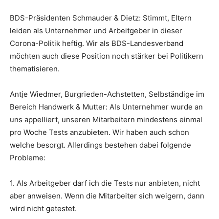
BDS-Präsidenten Schmauder & Dietz: Stimmt, Eltern
leiden als Unternehmer und Arbeitgeber in dieser
Corona-Politik heftig. Wir als BDS-Landesverband
möchten auch diese Position noch stärker bei Politikern
thematisieren.
Antje Wiedmer, Burgrieden-Achstetten, Selbständige im
Bereich Handwerk & Mutter: Als Unternehmer wurde an
uns appelliert, unseren Mitarbeitern mindestens einmal
pro Woche Tests anzubieten. Wir haben auch schon
welche besorgt. Allerdings bestehen dabei folgende
Probleme:
1. Als Arbeitgeber darf ich die Tests nur anbieten, nicht
aber anweisen. Wenn die Mitarbeiter sich weigern, dann
wird nicht getestet.