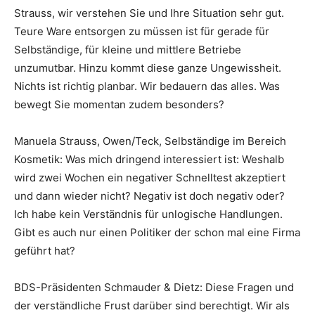
Strauss, wir verstehen Sie und Ihre Situation sehr gut.
Teure Ware entsorgen zu müssen ist für gerade für
Selbständige, für kleine und mittlere Betriebe
unzumutbar. Hinzu kommt diese ganze Ungewissheit.
Nichts ist richtig planbar. Wir bedauern das alles. Was
bewegt Sie momentan zudem besonders?
Manuela Strauss, Owen/Teck, Selbständige im Bereich
Kosmetik: Was mich dringend interessiert ist: Weshalb
wird zwei Wochen ein negativer Schnelltest akzeptiert
und dann wieder nicht? Negativ ist doch negativ oder?
Ich habe kein Verständnis für unlogische Handlungen.
Gibt es auch nur einen Politiker der schon mal eine Firma
geführt hat?
BDS-Präsidenten Schmauder & Dietz: Diese Fragen und
der verständliche Frust darüber sind berechtigt. Wir als