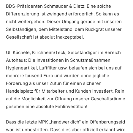
BDS-Präsidenten Schmauder & Dietz: Eine solche
Differenzierung ist zwingend erforderlich. So kann es
nicht weitergehen. Dieser Umgang gerade mit unseren
Selbständigen, dem Mittelstand, dem Rückgrat unserer
Gesellschaft ist absolut inakzeptabel.
Uli Kächele, Kirchheim/Teck, Selbständiger im Bereich
Autohaus: Die Investitionen in Schutzmaßnahmen,
Hygieneartikel, Luftfilter usw. belaufen sich bei uns auf
mehrere tausend Euro und wurden ohne jegliche
Förderung als unser Zutun für einen sicheren
Handelsplatz für Mitarbeiter und Kunden investiert. Rein
auf die Möglichkeit zur Öffnung unserer Geschäftsräume
gesehen eine absolute Fehlinvestition!
Dass die letzte MPK „handwerklich“ ein Offenbarungseid
war, ist unbestritten. Dass dies aber offiziell erkannt wird