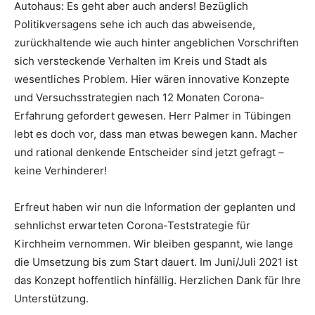
Autohaus: Es geht aber auch anders! Bezüglich
Politikversagens sehe ich auch das abweisende,
zurückhaltende wie auch hinter angeblichen Vorschriften
sich versteckende Verhalten im Kreis und Stadt als
wesentliches Problem. Hier wären innovative Konzepte
und Versuchsstrategien nach 12 Monaten Corona-
Erfahrung gefordert gewesen. Herr Palmer in Tübingen
lebt es doch vor, dass man etwas bewegen kann. Macher
und rational denkende Entscheider sind jetzt gefragt –
keine Verhinderer!
Erfreut haben wir nun die Information der geplanten und
sehnlichst erwarteten Corona-Teststrategie für
Kirchheim vernommen. Wir bleiben gespannt, wie lange
die Umsetzung bis zum Start dauert. Im Juni/Juli 2021 ist
das Konzept hoffentlich hinfällig. Herzlichen Dank für Ihre
Unterstützung.