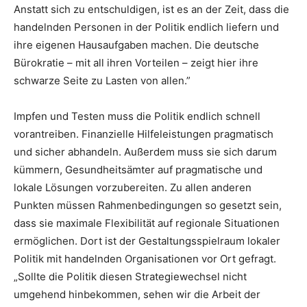
Anstatt sich zu entschuldigen, ist es an der Zeit, dass die
handelnden Personen in der Politik endlich liefern und
ihre eigenen Hausaufgaben machen. Die deutsche
Bürokratie – mit all ihren Vorteilen – zeigt hier ihre
schwarze Seite zu Lasten von allen.”
Impfen und Testen muss die Politik endlich schnell
vorantreiben. Finanzielle Hilfeleistungen pragmatisch
und sicher abhandeln. Außerdem muss sie sich darum
kümmern, Gesundheitsämter auf pragmatische und
lokale Lösungen vorzubereiten. Zu allen anderen
Punkten müssen Rahmenbedingungen so gesetzt sein,
dass sie maximale Flexibilität auf regionale Situationen
ermöglichen. Dort ist der Gestaltungsspielraum lokaler
Politik mit handelnden Organisationen vor Ort gefragt.
„Sollte die Politik diesen Strategiewechsel nicht
umgehend hinbekommen, sehen wir die Arbeit der