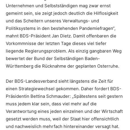
Unternehmen und Selbstständigen mag zwar ernst
gemeint sein, sie zeigt jedoch deutlich die Hilflosigkeit
und das Scheitern unseres Verwaltungs- und
Politiksystems in den bestehenden Pandemiefragen“,
mahnt BDS-Präsident Jan Dietz. Damit offenbaren die
Vorkommnisse der letzten Tage dieses viel tiefer
liegende Regierungsproblem. Als einzig gangbaren Weg
bewertet der Bund der Selbständigen Baden-
Württemberg die Rücknahme der geplanten Osterruhe.
Der BDS-Landesverband sieht längstens die Zeit für
einen Strategiewechsel gekommen. Daher fordert BDS-
Präsidentin Bettina Schmauder: „Spätestens seit gestern
muss jedem klar sein, dass viel mehr auf die
Verantwortung eines jeden einzelnen und der Wirtschaft
gesetzt werden muss, weil der Staat hier offensichtlich
und nachweislich mehrfach hintereinander versagt hat.