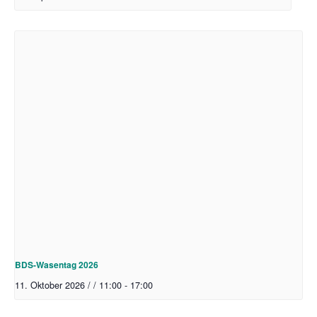
BDS-Wasentag 2026
11. Oktober 2026 / / 11:00
-
17:00