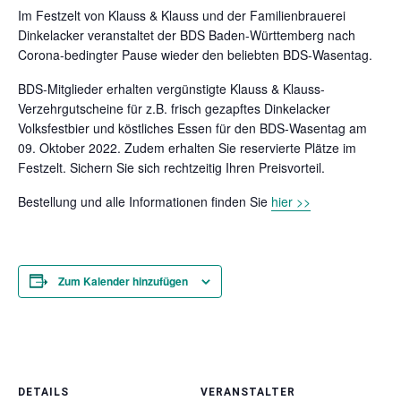
Im Festzelt von Klauss & Klauss und der Familienbrauerei
Dinkelacker veranstaltet der BDS Baden-Württemberg nach
Corona-bedingter Pause wieder den beliebten BDS-Wasentag.
BDS-Mitglieder erhalten vergünstigte Klauss & Klauss-
Verzehrgutscheine für z.B. frisch gezapftes Dinkelacker
Volksfestbier und köstliches Essen für den BDS-Wasentag am
09. Oktober 2022. Zudem erhalten Sie reservierte Plätze im
Festzelt. Sichern Sie sich rechtzeitig Ihren Preisvorteil.
Bestellung und alle Informationen finden Sie
hier >>
Zum Kalender hinzufügen
DETAILS
VERANSTALTER