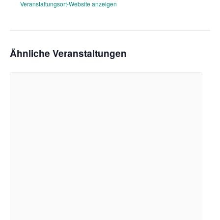
Veranstaltungsort-Website anzeigen
Ähnliche Veranstaltungen