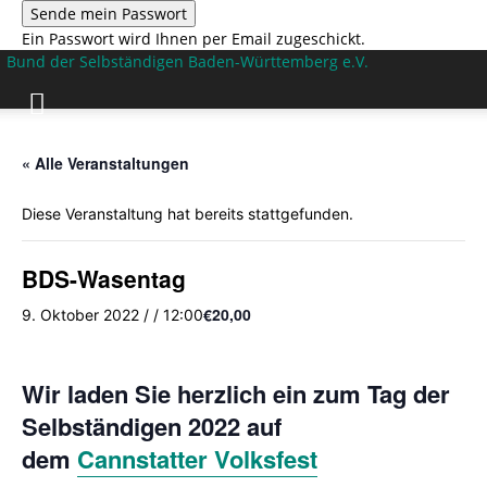
Ein Passwort wird Ihnen per Email zugeschickt.
Bund der Selbständigen Baden-Württemberg e.V.
« Alle Veranstaltungen
Diese Veranstaltung hat bereits stattgefunden.
BDS-Wasentag
€20,00
9. Oktober 2022 / / 12:00
Wir laden Sie herzlich ein zum Tag der
Selbständigen 2022 auf
dem
Cannstatter Volksfest