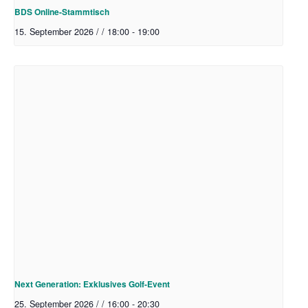
BDS Online-Stammtisch
15. September 2026 / / 18:00
-
19:00
Next Generation: Exklusives Golf-Event
25. September 2026 / / 16:00
-
20:30