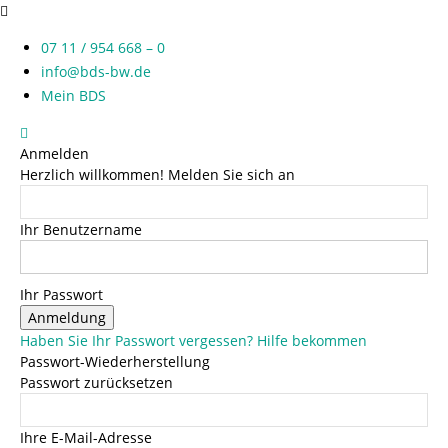
07 11 / 954 668 – 0
info@bds-bw.de
Mein BDS
Anmelden
Herzlich willkommen! Melden Sie sich an
Ihr Benutzername
Ihr Passwort
Haben Sie Ihr Passwort vergessen? Hilfe bekommen
Passwort-Wiederherstellung
Passwort zurücksetzen
Ihre E-Mail-Adresse