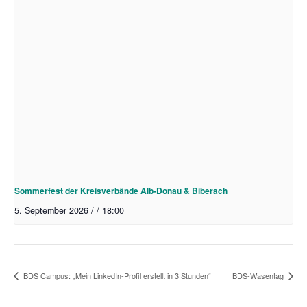
Sommerfest der Kreisverbände Alb-Donau & Biberach
5. September 2026 / / 18:00
BDS Campus: „Mein LinkedIn-Profil erstellt in 3 Stunden“
BDS-Wasentag