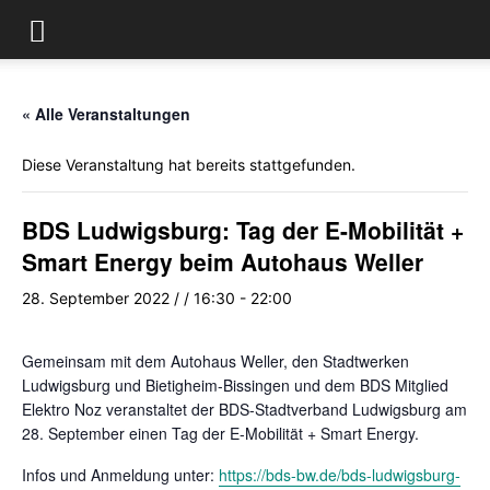
« Alle Veranstaltungen
Diese Veranstaltung hat bereits stattgefunden.
BDS Ludwigsburg: Tag der E-Mobilität +
Smart Energy beim Autohaus Weller
28. September 2022 / / 16:30
-
22:00
Gemeinsam mit dem Autohaus Weller, den Stadtwerken
Ludwigsburg und Bietigheim-Bissingen und dem BDS Mitglied
Elektro Noz veranstaltet der BDS-Stadtverband Ludwigsburg am
28. September einen Tag der E-Mobilität + Smart Energy.
Infos und Anmeldung unter:
https://bds-bw.de/bds-ludwigsburg-