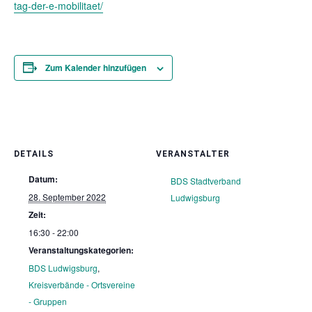
tag-der-e-mobilitaet/
Zum Kalender hinzufügen
DETAILS
VERANSTALTER
Datum:
BDS Stadtverband
28. September 2022
Ludwigsburg
Zeit:
16:30 - 22:00
Veranstaltungskategorien:
BDS Ludwigsburg
,
Kreisverbände - Ortsvereine
- Gruppen