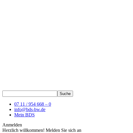
07 11 / 954 668 – 0
info@bds-bw.de
Mein BDS
Anmelden
Herzlich willkommen! Melden Sie sich an