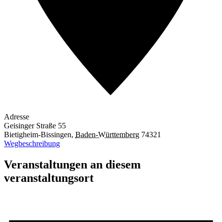
Adresse
Geisinger Straße 55
Bietigheim-Bissingen
,
Baden-Württemberg
74321
Wegbeschreibung
Veranstaltungen an diesem
veranstaltungsort