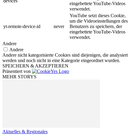
devices
eingebettete YouTube-Videos
verwendet.
YouTube setzt dieses Cookie,
um die Videoeinstellungen des
yt-remote-device-id
never
Benutzers zu speichern, der
eingebettete YouTube-Videos
verwendet.
Andere
Andere
Andere nicht kategorisierte Cookies sind diejenigen, die analysiert
werden und noch nicht in eine Kategorie eingeordnet wurden.
SPEICHERN & AKZEPTIEREN
Präsentiert von
MEHR STORYS
Aktuelles & Regionales