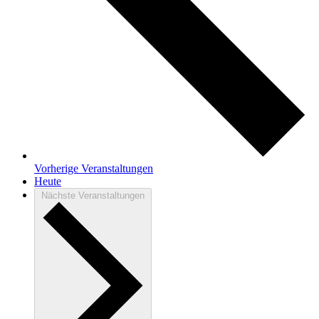
Vorherige
Veranstaltungen
Heute
Nächste
Veranstaltungen