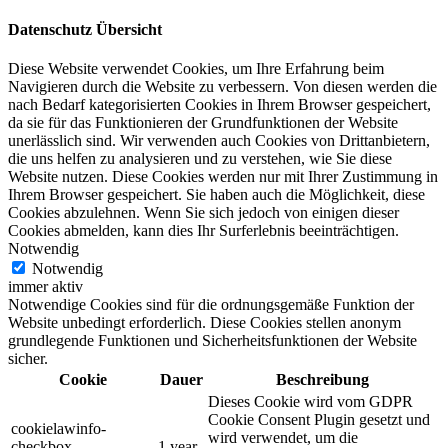
Datenschutz Übersicht
Diese Website verwendet Cookies, um Ihre Erfahrung beim
Navigieren durch die Website zu verbessern. Von diesen werden die
nach Bedarf kategorisierten Cookies in Ihrem Browser gespeichert,
da sie für das Funktionieren der Grundfunktionen der Website
unerlässlich sind. Wir verwenden auch Cookies von Drittanbietern,
die uns helfen zu analysieren und zu verstehen, wie Sie diese
Website nutzen. Diese Cookies werden nur mit Ihrer Zustimmung in
Ihrem Browser gespeichert. Sie haben auch die Möglichkeit, diese
Cookies abzulehnen. Wenn Sie sich jedoch von einigen dieser
Cookies abmelden, kann dies Ihr Surferlebnis beeinträchtigen.
Notwendig
Notwendig
immer aktiv
Notwendige Cookies sind für die ordnungsgemäße Funktion der
Website unbedingt erforderlich. Diese Cookies stellen anonym
grundlegende Funktionen und Sicherheitsfunktionen der Website
sicher.
Cookie
Dauer
Beschreibung
Dieses Cookie wird vom GDPR
Cookie Consent Plugin gesetzt und
cookielawinfo-
wird verwendet, um die
checkbox-
1 year