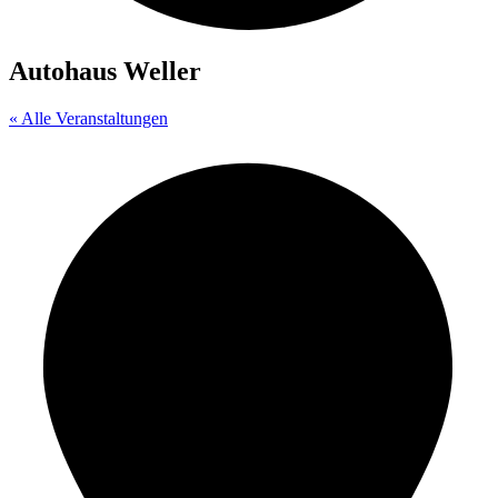
Autohaus Weller
« Alle Veranstaltungen