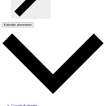
Kalender abonnieren
Google Kalender