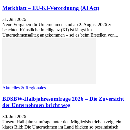
Merkblatt – EU-KI-Verordnung (AI Act)
31. Juli 2026
Neue Vorgaben für Unternehmen sind ab 2. August 2026 zu
beachten Künstliche Intelligenz (KI) ist längst im
Unternehmensalltag angekommen – sei es beim Erstellen von...
Aktuelles & Regionales
BDSBW-Halbjahresumfrage 2026 – Die Zuversicht
der Unternehmen bricht weg
30. Juli 2026
Unsere Halbjahresumfrage unter den Mitgliedsbetrieben zeigt ein
klares Bild: Die Unternehmen im Land blicken so pessimistisch