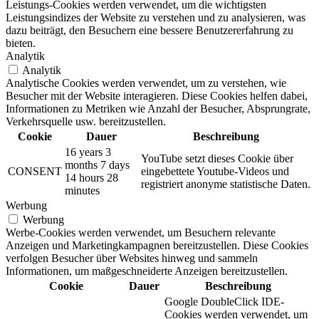
Leistungs-Cookies werden verwendet, um die wichtigsten
Leistungsindizes der Website zu verstehen und zu analysieren, was
dazu beiträgt, den Besuchern eine bessere Benutzererfahrung zu
bieten.
Analytik
Analytik
Analytische Cookies werden verwendet, um zu verstehen, wie
Besucher mit der Website interagieren. Diese Cookies helfen dabei,
Informationen zu Metriken wie Anzahl der Besucher, Absprungrate,
Verkehrsquelle usw. bereitzustellen.
Cookie
Dauer
Beschreibung
16 years 3
YouTube setzt dieses Cookie über
months 7 days
CONSENT
eingebettete Youtube-Videos und
14 hours 28
registriert anonyme statistische Daten.
minutes
Werbung
Werbung
Werbe-Cookies werden verwendet, um Besuchern relevante
Anzeigen und Marketingkampagnen bereitzustellen. Diese Cookies
verfolgen Besucher über Websites hinweg und sammeln
Informationen, um maßgeschneiderte Anzeigen bereitzustellen.
Cookie
Dauer
Beschreibung
Google DoubleClick IDE-
Cookies werden verwendet, um