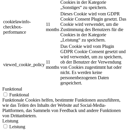
Cookies in der Kategorie
„Sonstiges“ zu speichern.
Dieses Cookie wird vom GDPR
Cookie Consent Plugin gesetzt. Das
cookielawinfo-
11
Cookie wird verwendet, um die
checkbox-
months
Zustimmung des Benutzers für die
performance
Cookies in der Kategorie
„Leistung“ zu speichern.
Das Cookie wird vom Plugin
GDPR Cookie Consent gesetzt und
wird verwendet, um zu speichern,
11
ob der Benutzer der Verwendung
viewed_cookie_policy
months
von Cookies zugestimmt hat oder
nicht. Es werden keine
personenbezogenen Daten
gespeichert.
Funktional
Funktional
Funktionale Cookies helfen, bestimmte Funktionen auszuführen,
wie das Teilen des Inhalts der Website auf Social-Media-
Plattformen, das Sammeln von Feedback und andere Funktionen
von Drittanbietern.
Leistung
Leistung