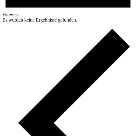
Hinweis
Es wurden keine Ergebnisse gefunden.