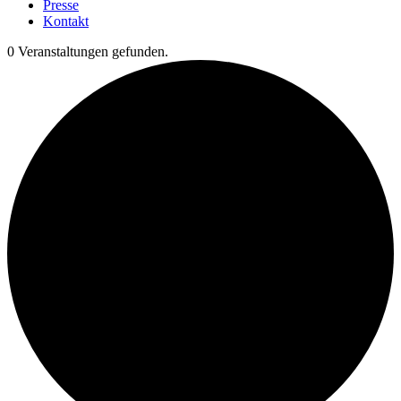
Presse
Kontakt
0 Veranstaltungen gefunden.