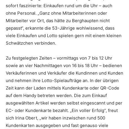
sofort faszinierte: Einkaufen rund um die Uhr – auch
ohne Personal. „Ganz ohne Mitarbeiterinnen oder
Mitarbeiter vor Ort, das hätte zu Berghaupten nicht
gepasst“, erkannte die 53-Jährige wohlwissend, dass
viele Einkaufen und Lotto spielen gern mit einem kleinen
Schwätzchen verbinden.
Zu festgelegten Zeiten – vormittags von 7 bis 12 Uhr
sowie an vier Nachmittagen von 16 bis 18 Uhr – bedienen
Verkäuferinnen und Verkäufer die Kundinnen und Kunden
und nehmen ihre Lotto-Spielaufträge an. In der übrigen
Zeit kann der Laden mittels Kundenkarte oder QR-Code
auf dem Handy betreten werden. Die zum Einkauf
ausgewählten Artikel werden selbst eingescannt und per
EC- oder Kundenkarte bezahlt. „Ein voller Erfolg“, freut
sich Irina Obert, „wir haben inzwischen rund 500
Kundenkarten ausgegeben und fast genauso viele