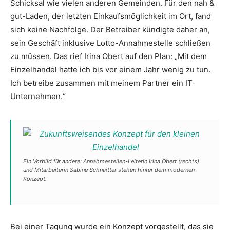
Schicksal wie vielen anderen Gemeinden. Für den nah &
gut-Laden, der letzten Einkaufsmöglichkeit im Ort, fand
sich keine Nachfolge. Der Betreiber kündigte daher an,
sein Geschäft inklusive Lotto-Annahmestelle schließen
zu müssen. Das rief Irina Obert auf den Plan: „Mit dem
Einzelhandel hatte ich bis vor einem Jahr wenig zu tun.
Ich betreibe zusammen mit meinem Partner ein IT-
Unternehmen.“
Ein Vorbild für andere: Annahmestellen-Leiterin Irina Obert (rechts)
und Mitarbeiterin Sabine Schnaitter stehen hinter dem modernen
Konzept.
Bei einer Tagung wurde ein Konzept vorgestellt, das sie