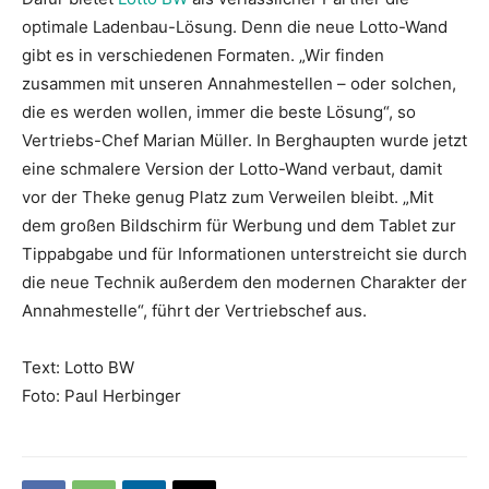
optimale Ladenbau-Lösung. Denn die neue Lotto-Wand
gibt es in verschiedenen Formaten. „Wir finden
zusammen mit unseren Annahmestellen – oder solchen,
die es werden wollen, immer die beste Lösung“, so
Vertriebs-Chef Marian Müller. In Berghaupten wurde jetzt
eine schmalere Version der Lotto-Wand verbaut, damit
vor der Theke genug Platz zum Verweilen bleibt. „Mit
dem großen Bildschirm für Werbung und dem Tablet zur
Tippabgabe und für Informationen unterstreicht sie durch
die neue Technik außerdem den modernen Charakter der
Annahmestelle“, führt der Vertriebschef aus.
Text: Lotto BW
Foto: Paul Herbinger