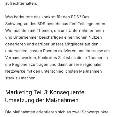
aufrechterhalten.
Was bedeutete das konkret für den BDS? Das
Schwungrad des BDS besteht aus fünf Teilsegmenten.
Wir möchten mit Themen, die uns Unternehmerinnen
und Unternehmer beschäftigen einen hohen Nutzen
generieren und darüber unsere Mitglieder auf den
unterschiedlichsten Ebenen aktivieren und Interesse am
Verband wecken. Konkretes Ziel ist es diese Themen in
die Regionen zu tragen und damit unsere regionalen
Netzwerke mit den unterschiedlichsten Maßnahmen
stark zu machen.
Marketing Teil 3: Konsequente
Umsetzung der Maßnahmen
Die Maßnahmen orientieren sich an zwei Schwerpunkte.