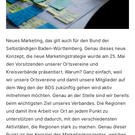
Neues Marketing, das gilt auch für den Bund der
Selbständigen Baden-Württemberg. Genau dieses neue
Konzept, die neue Marketingstrategie wurde am 25. Mai
den Vorsitzenden unserer Ortsvereine und
Kreisverbände präsentiert. Warum? Ganz einfach, weil
wir unsere Ortsvereine und damit unsere Mitglieder auf
dem Weg den der BDS zukünftig gehen wird aktiv
mitnehmen möchten. Genau an der Stelle sind wir bereits
beim wichtigsten Ziel unseres Verbandes. Die Regionen
und damit ihre Arbeit vor Ort an jedem Punkt zu
unterstützen und dadurch, mit den verschiedensten
Aktivitäten, die Regionen stark zu machen. Genau dieser
Punkt ist das Kernziel des Marketingkonzeptes, welches