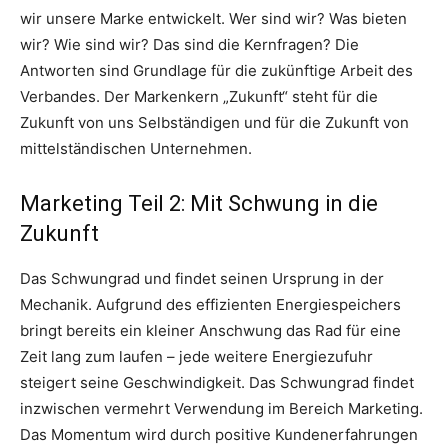
wir unsere Marke entwickelt. Wer sind wir? Was bieten
wir? Wie sind wir? Das sind die Kernfragen? Die
Antworten sind Grundlage für die zukünftige Arbeit des
Verbandes. Der Markenkern „Zukunft“ steht für die
Zukunft von uns Selbständigen und für die Zukunft von
mittelständischen Unternehmen.
Marketing Teil 2: Mit Schwung in die
Zukunft
Das Schwungrad und findet seinen Ursprung in der
Mechanik. Aufgrund des effizienten Energiespeichers
bringt bereits ein kleiner Anschwung das Rad für eine
Zeit lang zum laufen – jede weitere Energiezufuhr
steigert seine Geschwindigkeit. Das Schwungrad findet
inzwischen vermehrt Verwendung im Bereich Marketing.
Das Momentum wird durch positive Kundenerfahrungen