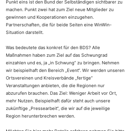
Punkt eins ist den Bund der Selbständigen sichtbarer zu
machen. Punkt zwei hat zum Ziel neue Mitglieder zu
gewinnen und Kooperationen einzugehen.
Partnerschaften, die für beide Seiten eine WinWin-
Situation darstellt.
Was bedeutete das konkret für den BDS? Alle
Maßnahmen haben zum Ziel auf das Schwungrad
einzahlen und es, ja „in Schwung“ zu bringen. Nehmen
wir beispielhaft den Bereich „Event“. Wir werden unseren
Ortsvereinen und Kreisverbände „fertige“
Veranstaltungen anbieten, die die Regionen nur
abzurufen brauchen. Das Ziel: Weniger Arbeit vor Ort,
mehr Nutzen. Beispielhaft dafür steht auch unsere
zukünftige „Pressearbeit“, die wir auf die jeweilige
Region herunterbrechen werden.