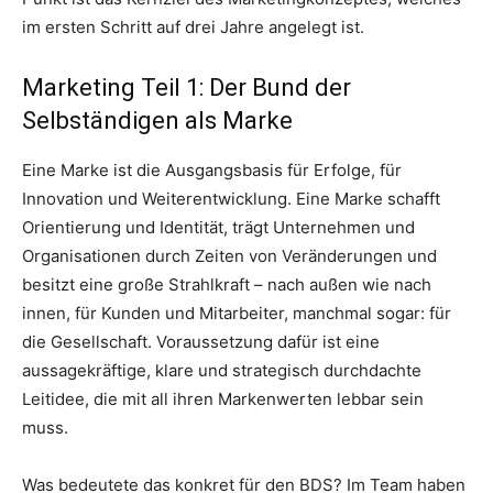
im ersten Schritt auf drei Jahre angelegt ist.
Marketing Teil 1: Der Bund der
Selbständigen als Marke
Eine Marke ist die Ausgangsbasis für Erfolge, für
Innovation und Weiterentwicklung. Eine Marke schafft
Orientierung und Identität, trägt Unternehmen und
Organisationen durch Zeiten von Veränderungen und
besitzt eine große Strahlkraft – nach außen wie nach
innen, für Kunden und Mitarbeiter, manchmal sogar: für
die Gesellschaft. Voraussetzung dafür ist eine
aussagekräftige, klare und strategisch durchdachte
Leitidee, die mit all ihren Markenwerten lebbar sein
muss.
Was bedeutete das konkret für den BDS? Im Team haben