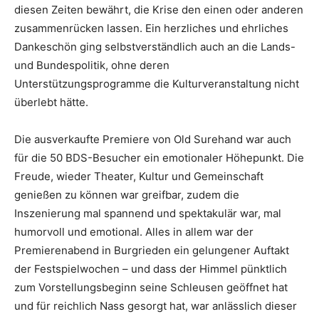
diesen Zeiten bewährt, die Krise den einen oder anderen
zusammenrücken lassen. Ein herzliches und ehrliches
Dankeschön ging selbstverständlich auch an die Lands-
und Bundespolitik, ohne deren
Unterstützungsprogramme die Kulturveranstaltung nicht
überlebt hätte.
Die ausverkaufte Premiere von Old Surehand war auch
für die 50 BDS-Besucher ein emotionaler Höhepunkt. Die
Freude, wieder Theater, Kultur und Gemeinschaft
genießen zu können war greifbar, zudem die
Inszenierung mal spannend und spektakulär war, mal
humorvoll und emotional. Alles in allem war der
Premierenabend in Burgrieden ein gelungener Auftakt
der Festspielwochen – und dass der Himmel pünktlich
zum Vorstellungsbeginn seine Schleusen geöffnet hat
und für reichlich Nass gesorgt hat, war anlässlich dieser