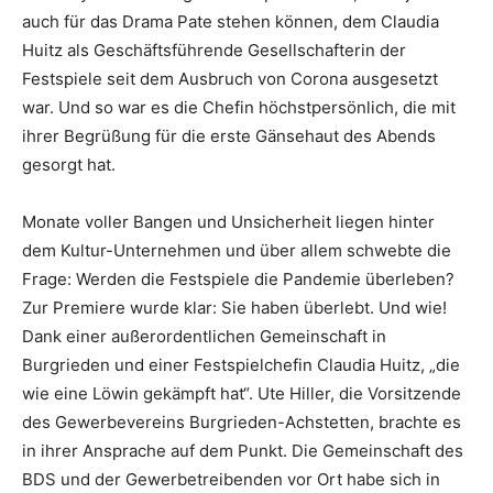
auch für das Drama Pate stehen können, dem Claudia
Huitz als Geschäftsführende Gesellschafterin der
Festspiele seit dem Ausbruch von Corona ausgesetzt
war. Und so war es die Chefin höchstpersönlich, die mit
ihrer Begrüßung für die erste Gänsehaut des Abends
gesorgt hat.
Monate voller Bangen und Unsicherheit liegen hinter
dem Kultur-Unternehmen und über allem schwebte die
Frage: Werden die Festspiele die Pandemie überleben?
Zur Premiere wurde klar: Sie haben überlebt. Und wie!
Dank einer außerordentlichen Gemeinschaft in
Burgrieden und einer Festspielchefin Claudia Huitz, „die
wie eine Löwin gekämpft hat“. Ute Hiller, die Vorsitzende
des Gewerbevereins Burgrieden-Achstetten, brachte es
in ihrer Ansprache auf dem Punkt. Die Gemeinschaft des
BDS und der Gewerbetreibenden vor Ort habe sich in