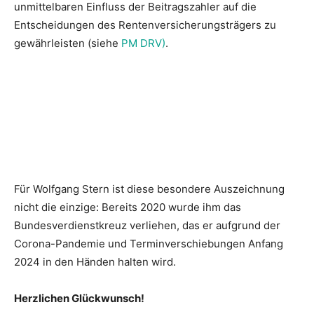
unmittelbaren Einfluss der Beitragszahler auf die
Entscheidungen des Rentenversicherungsträgers zu
gewährleisten (siehe
PM DRV)
.
Für Wolfgang Stern ist diese besondere Auszeichnung
nicht die einzige: Bereits 2020 wurde ihm das
Bundesverdienstkreuz verliehen, das er aufgrund der
Corona-Pandemie und Terminverschiebungen Anfang
2024 in den Händen halten wird.
Herzlichen Glückwunsch!