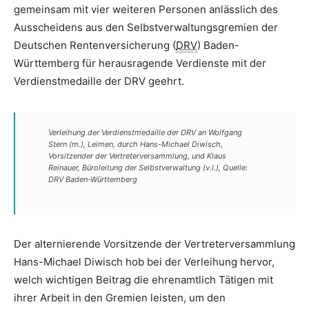
gemeinsam mit vier weiteren Personen anlässlich des
Ausscheidens aus den Selbstverwaltungsgremien der
Deutschen Rentenversicherung (
DRV
) Baden-
Württemberg für herausragende Verdienste mit der
Verdienstmedaille der DRV geehrt.
Verleihung der Verdienstmedaille der DRV an Wolfgang
Stern (m.), Leimen, durch Hans-Michael Diwisch,
Vorsitzender der Vertreterversammlung, und Klaus
Reinauer, Büroleitung der Selbstverwaltung (v.l.), Quelle:
DRV Baden-Württemberg
Der alternierende Vorsitzende der Vertreterversammlung
Hans-Michael Diwisch hob bei der Verleihung hervor,
welch wichtigen Beitrag die ehrenamtlich Tätigen mit
ihrer Arbeit in den Gremien leisten, um den