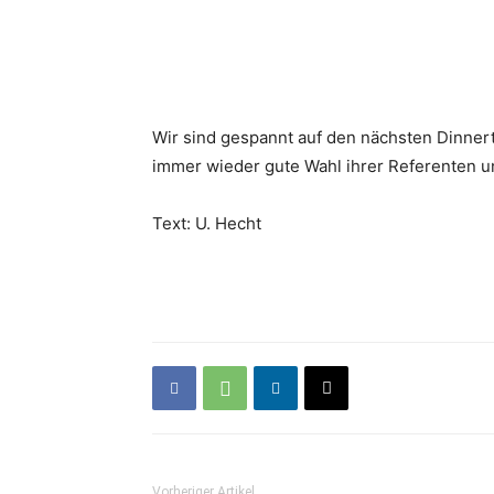
Wir sind gespannt auf den nächsten Dinnert
immer wieder gute Wahl ihrer Referenten 
Text: U. Hecht
Vorheriger Artikel