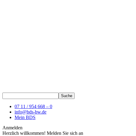
07 11 / 954 668 – 0
info@bds-bw.de
Mein BDS
Anmelden
Herzlich willkommen! Melden Sie sich an