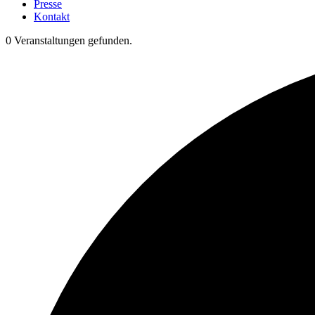
Presse
Kontakt
0 Veranstaltungen gefunden.