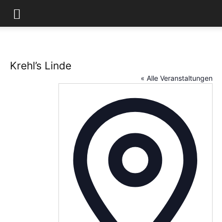
Krehl’s Linde
« Alle Veranstaltungen
Adresse