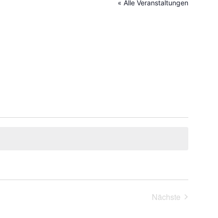
« Alle Veranstaltungen
Nächste
Veranstaltung