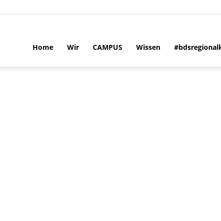
Home
Wir
CAMPUS
Wissen
#bdsregional