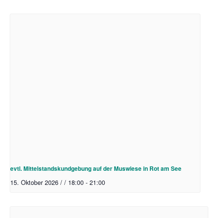
evtl. Mittelstandskundgebung auf der Muswiese in Rot am See
15. Oktober 2026 / / 18:00
-
21:00