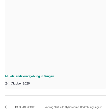
Mittelstandskundgebung in Tengen
24. Oktober 2026
Vortrag “Aktuelle Cybercrime-Bedrohungslage in
RETRO CLASSICS®: