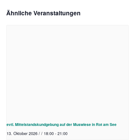
Ähnliche Veranstaltungen
evtl. Mittelstandskundgebung auf der Muswiese in Rot am See
13. Oktober 2026 / / 18:00
-
21:00