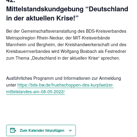
Mittelstandskundgebung “Deutschland
in der aktuellen Krise!”
Bei der Gemeinschaftsveranstaltung des BDS-Kreisverbandes
Metropolregion Rhein-Neckar, der MIT-Kreisverbände
Mannheim und Bergheim, der Kreishandwerkerschaft und des
Kreisbauernverbandes wird Wolfgang Bosbach als Festredner
zum Thema „Deutschland in der aktuellen Krise“ sprechen.
Ausführliches Programm und Informationen zur Anmeldung
unter
https://bds-bw.de/fruehschoppen-des-kurpfaelzer-
mittelstandes-am-08-05-2022/
Zum Kalender hinzufügen