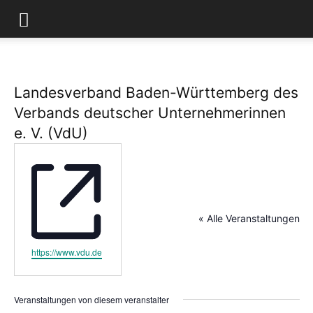
Landesverband Baden-Württemberg des
Verbands deutscher Unternehmerinnen
e. V. (VdU)
« Alle Veranstaltungen
Webseite
https://www.vdu.de
Veranstaltungen von diesem veranstalter