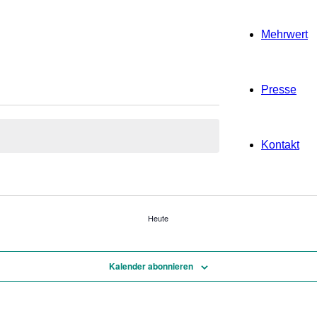
Mehrwert
Presse
Kontakt
Heute
Kalender abonnieren