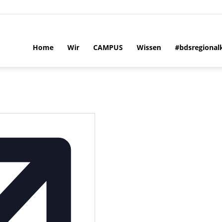
Home
Wir
CAMPUS
Wissen
#bdsregional