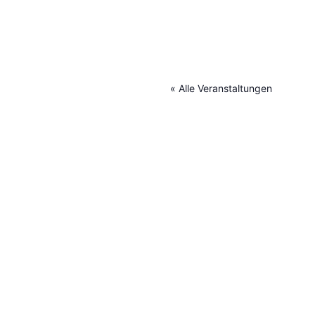
« Alle Veranstaltungen