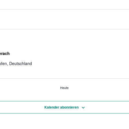
erach
fen, Deutschland
Heute
Kalender abonnieren