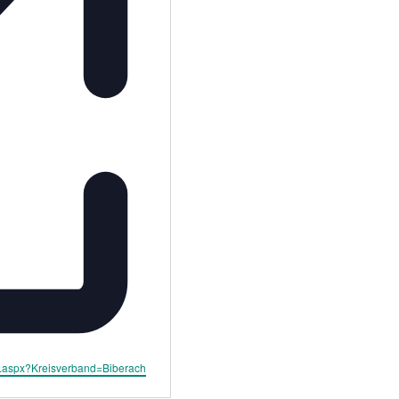
lt.aspx?Kreisverband=Biberach