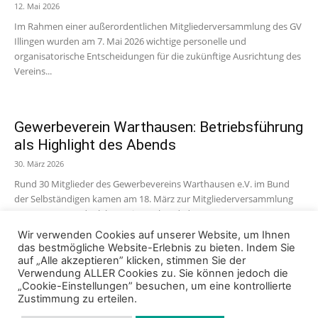
12. Mai 2026
Im Rahmen einer außerordentlichen Mitgliederversammlung des GV
Illingen wurden am 7. Mai 2026 wichtige personelle und
organisatorische Entscheidungen für die zukünftige Ausrichtung des
Vereins...
Gewerbeverein Warthausen: Betriebsführung
als Highlight des Abends
30. März 2026
Rund 30 Mitglieder des Gewerbevereins Warthausen e.V. im Bund
der Selbständigen kamen am 18. März zur Mitgliederversammlung
zusammen – und erlebten einen Abend, der...
Wir verwenden Cookies auf unserer Website, um Ihnen
das bestmögliche Website-Erlebnis zu bieten. Indem Sie
auf „Alle akzeptieren” klicken, stimmen Sie der
Verwendung ALLER Cookies zu. Sie können jedoch die
„Cookie-Einstellungen” besuchen, um eine kontrollierte
Zustimmung zu erteilen.