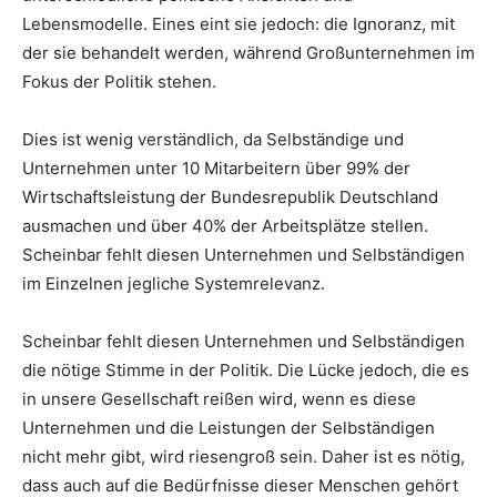
Lebensmodelle. Eines eint sie jedoch: die Ignoranz, mit
der sie behandelt werden, während Großunternehmen im
Fokus der Politik stehen.
Dies ist wenig verständlich, da Selbständige und
Unternehmen unter 10 Mitarbeitern über 99% der
Wirtschaftsleistung der Bundesrepublik Deutschland
ausmachen und über 40% der Arbeitsplätze stellen.
Scheinbar fehlt diesen Unternehmen und Selbständigen
im Einzelnen jegliche Systemrelevanz.
Scheinbar fehlt diesen Unternehmen und Selbständigen
die nötige Stimme in der Politik. Die Lücke jedoch, die es
in unsere Gesellschaft reißen wird, wenn es diese
Unternehmen und die Leistungen der Selbständigen
nicht mehr gibt, wird riesengroß sein. Daher ist es nötig,
dass auch auf die Bedürfnisse dieser Menschen gehört