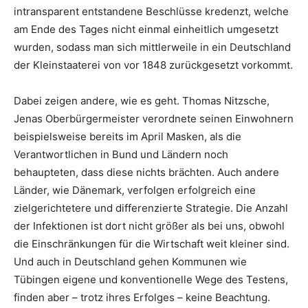
intransparent entstandene Beschlüsse kredenzt, welche
am Ende des Tages nicht einmal einheitlich umgesetzt
wurden, sodass man sich mittlerweile in ein Deutschland
der Kleinstaaterei von vor 1848 zurückgesetzt vorkommt.
Dabei zeigen andere, wie es geht. Thomas Nitzsche,
Jenas Oberbürgermeister verordnete seinen Einwohnern
beispielsweise bereits im April Masken, als die
Verantwortlichen in Bund und Ländern noch
behaupteten, dass diese nichts brächten. Auch andere
Länder, wie Dänemark, verfolgen erfolgreich eine
zielgerichtetere und differenzierte Strategie. Die Anzahl
der Infektionen ist dort nicht größer als bei uns, obwohl
die Einschränkungen für die Wirtschaft weit kleiner sind.
Und auch in Deutschland gehen Kommunen wie
Tübingen eigene und konventionelle Wege des Testens,
finden aber – trotz ihres Erfolges – keine Beachtung.