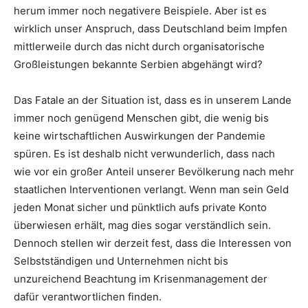
herum immer noch negativere Beispiele. Aber ist es
wirklich unser Anspruch, dass Deutschland beim Impfen
mittlerweile durch das nicht durch organisatorische
Großleistungen bekannte Serbien abgehängt wird?
Das Fatale an der Situation ist, dass es in unserem Lande
immer noch genügend Menschen gibt, die wenig bis
keine wirtschaftlichen Auswirkungen der Pandemie
spüren. Es ist deshalb nicht verwunderlich, dass nach
wie vor ein großer Anteil unserer Bevölkerung nach mehr
staatlichen Interventionen verlangt. Wenn man sein Geld
jeden Monat sicher und pünktlich aufs private Konto
überwiesen erhält, mag dies sogar verständlich sein.
Dennoch stellen wir derzeit fest, dass die Interessen von
Selbstständigen und Unternehmen nicht bis
unzureichend Beachtung im Krisenmanagement der
dafür verantwortlichen finden.