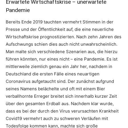
Erwartete Wirtschaftskrise – unerwartete
Pandemie
Bereits Ende 2019 tauchten vermehrt Stimmen in der
Presse und der Öffentlichkeit auf, die eine neuerliche
Wirtschaftskrise prognostizierten. Nach zehn Jahren des
Aufschwungs schien dies auch nicht unwahrscheinlich.
Man malte sich verschiedene Szenarien aus, die hierzu
führen könnten, nur eines nicht – eine Pandemie. Es ist
mittlerweile ziemlich genau ein Jahr her, nachdem in
Deutschland die ersten Fälle eines neuartigen
Coronavirus aufgetaucht sind. Der zunächst aufgrund
seines Namens belächelte und oft mit einem Bier
verballhornte Erreger breitet sich innerhalb kurzer Zeit
über den gesamten Erdball aus. Nachdem klar wurde,
dass es bei der durch den Virus verursachten Krankheit
Covid19 vermehrt auch zu schweren Verläufen mit
Todesfolge kommen kann, machte sich große