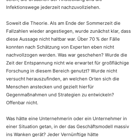
Infektionswege jederzeit nachzuvollziehen.
Soweit die Theorie. Als am Ende der Sommerzeit die
Fallzahlen wieder angestiegen, wurde zunächst klar, dass
diese Aussage nicht haltbar war. Über 70 % der Fälle
konnten nach Schätzung von Experten eben nicht
nachvollzogen werden. Was war geschehen? Wurde die
Zeit der Entspannung nicht wie erwartet für großflächige
Forschung in diesem Bereich genutzt? Wurde nicht
versucht herauszufinden, an welchen Orten sich die
Menschen anstecken und gezielt hierfür
Gegenmaßnahmen und Strategien zu entwickeln?
Offenbar nicht.
Was hätte eine Unternehmerin oder ein Unternehmer in
einer Situation getan, in der das Geschäftsmodell massiv
ins Wanken gerät? Jeder Vernünftige hätte