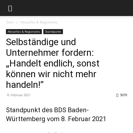
Start
Aktuelles & Regionales
Aktuelles & Regionales
Standpunkt
Selbständige und
Unternehmer fordern:
„Handelt endlich, sonst
können wir nicht mehr
handeln!”
8. Februar 2021
3070
Standpunkt des BDS Baden-
Württemberg vom 8. Februar 2021