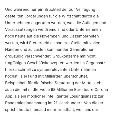
Und während nur ein Bruchteil der zur Verfügung
gestellten Förderungen für die Wirtschaft durch die
Unternehmen abgerufen wurden, weil die Auflagen und
Voraussetzungen weltfremd sind oder Unternehmen
noch heute auf die November- und Dezemberhilfen
warten, wird Steuergeld an anderer Stelle mit vollen
Händen und zu Lasten kommender Generationen
großzügig verschwendet. Großkonzerne mit nicht
tragfähigen Geschäftskonzepten werden im Gegensatz
hierzu schnell zu systemrelevanten Unternehmen
hochstilisiert und mit Milliarden überschüttet.
Beispielhaft für die falsche Steuerung der Mittel steht
auch die mit mittlerweile 68 Millionen Euro teure Corona
App, als ein möglicher intelligenter Lösungsansatz zur
Pandemieeindämmung im 21. Jahrhundert. Von dieser
spricht heute niemand mehr ernsthaft, weil uns der