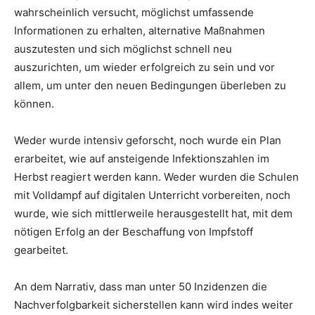
wahrscheinlich versucht, möglichst umfassende
Informationen zu erhalten, alternative Maßnahmen
auszutesten und sich möglichst schnell neu
auszurichten, um wieder erfolgreich zu sein und vor
allem, um unter den neuen Bedingungen überleben zu
können.
Weder wurde intensiv geforscht, noch wurde ein Plan
erarbeitet, wie auf ansteigende Infektionszahlen im
Herbst reagiert werden kann. Weder wurden die Schulen
mit Volldampf auf digitalen Unterricht vorbereiten, noch
wurde, wie sich mittlerweile herausgestellt hat, mit dem
nötigen Erfolg an der Beschaffung von Impfstoff
gearbeitet.
An dem Narrativ, dass man unter 50 Inzidenzen die
Nachverfolgbarkeit sicherstellen kann wird indes weiter