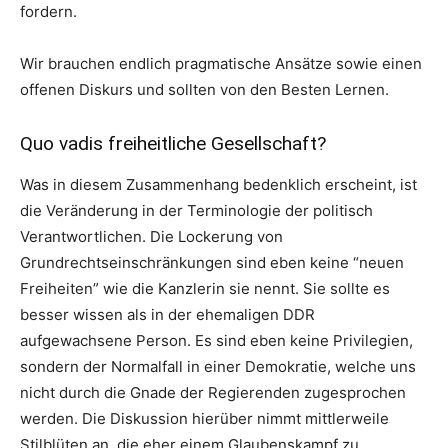
fordern.
Wir brauchen endlich pragmatische Ansätze sowie einen
offenen Diskurs und sollten von den Besten Lernen.
Quo vadis freiheitliche Gesellschaft?
Was in diesem Zusammenhang bedenklich erscheint, ist
die Veränderung in der Terminologie der politisch
Verantwortlichen. Die Lockerung von
Grundrechtseinschränkungen sind eben keine “neuen
Freiheiten” wie die Kanzlerin sie nennt. Sie sollte es
besser wissen als in der ehemaligen DDR
aufgewachsene Person. Es sind eben keine Privilegien,
sondern der Normalfall in einer Demokratie, welche uns
nicht durch die Gnade der Regierenden zugesprochen
werden. Die Diskussion hierüber nimmt mittlerweile
Stilblüten an, die eher einem Glaubenskampf zu