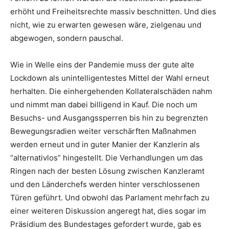
erhöht und Freiheitsrechte massiv beschnitten. Und dies
nicht, wie zu erwarten gewesen wäre, zielgenau und
abgewogen, sondern pauschal.
Wie in Welle eins der Pandemie muss der gute alte
Lockdown als unintelligentestes Mittel der Wahl erneut
herhalten. Die einhergehenden Kollateralschäden nahm
und nimmt man dabei billigend in Kauf. Die noch um
Besuchs- und Ausgangssperren bis hin zu begrenzten
Bewegungsradien weiter verschärften Maßnahmen
werden erneut und in guter Manier der Kanzlerin als
“alternativlos” hingestellt. Die Verhandlungen um das
Ringen nach der besten Lösung zwischen Kanzleramt
und den Länderchefs werden hinter verschlossenen
Türen geführt. Und obwohl das Parlament mehrfach zu
einer weiteren Diskussion angeregt hat, dies sogar im
Präsidium des Bundestages gefordert wurde, gab es