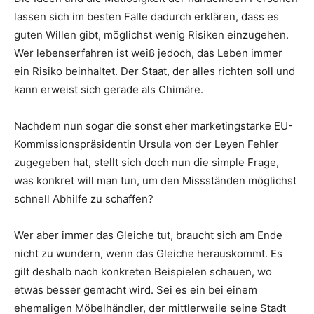
lassen sich im besten Falle dadurch erklären, dass es
guten Willen gibt, möglichst wenig Risiken einzugehen.
Wer lebenserfahren ist weiß jedoch, das Leben immer
ein Risiko beinhaltet. Der Staat, der alles richten soll und
kann erweist sich gerade als Chimäre.
Nachdem nun sogar die sonst eher marketingstarke EU-
Kommissionspräsidentin Ursula von der Leyen Fehler
zugegeben hat, stellt sich doch nun die simple Frage,
was konkret will man tun, um den Missständen möglichst
schnell Abhilfe zu schaffen?
Wer aber immer das Gleiche tut, braucht sich am Ende
nicht zu wundern, wenn das Gleiche herauskommt. Es
gilt deshalb nach konkreten Beispielen schauen, wo
etwas besser gemacht wird. Sei es ein bei einem
ehemaligen Möbelhändler, der mittlerweile seine Stadt