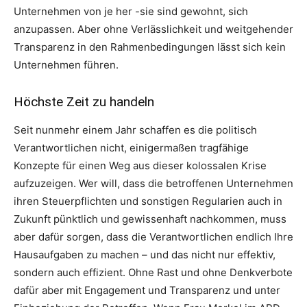
Unternehmen von je her -sie sind gewohnt, sich
anzupassen. Aber ohne Verlässlichkeit und weitgehender
Transparenz in den Rahmenbedingungen lässt sich kein
Unternehmen führen.
Höchste Zeit zu handeln
Seit nunmehr einem Jahr schaffen es die politisch
Verantwortlichen nicht, einigermaßen tragfähige
Konzepte für einen Weg aus dieser kolossalen Krise
aufzuzeigen. Wer will, dass die betroffenen Unternehmen
ihren Steuerpflichten und sonstigen Regularien auch in
Zukunft pünktlich und gewissenhaft nachkommen, muss
aber dafür sorgen, dass die Verantwortlichen endlich Ihre
Hausaufgaben zu machen – und das nicht nur effektiv,
sondern auch effizient. Ohne Rast und ohne Denkverbote
dafür aber mit Engagement und Transparenz und unter