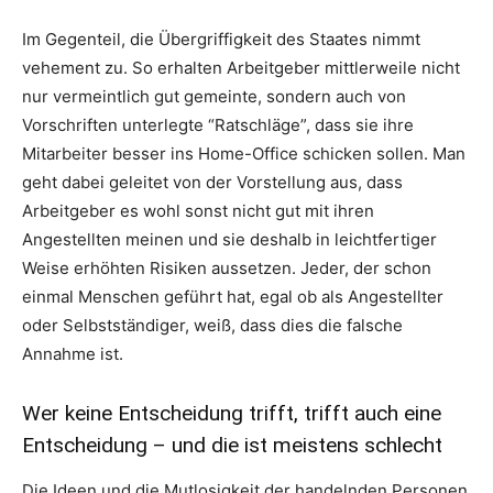
Im Gegenteil, die Übergriffigkeit des Staates nimmt
vehement zu. So erhalten Arbeitgeber mittlerweile nicht
nur vermeintlich gut gemeinte, sondern auch von
Vorschriften unterlegte “Ratschläge”, dass sie ihre
Mitarbeiter besser ins Home-Office schicken sollen. Man
geht dabei geleitet von der Vorstellung aus, dass
Arbeitgeber es wohl sonst nicht gut mit ihren
Angestellten meinen und sie deshalb in leichtfertiger
Weise erhöhten Risiken aussetzen. Jeder, der schon
einmal Menschen geführt hat, egal ob als Angestellter
oder Selbstständiger, weiß, dass dies die falsche
Annahme ist.
Wer keine Entscheidung trifft, trifft auch eine
Entscheidung – und die ist meistens schlecht
Die Ideen und die Mutlosigkeit der handelnden Personen