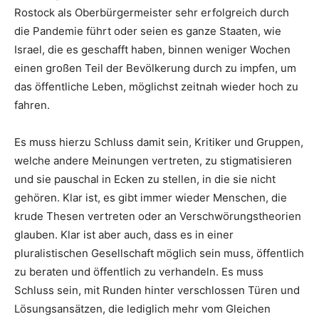
Rostock als Oberbürgermeister sehr erfolgreich durch
die Pandemie führt oder seien es ganze Staaten, wie
Israel, die es geschafft haben, binnen weniger Wochen
einen großen Teil der Bevölkerung durch zu impfen, um
das öffentliche Leben, möglichst zeitnah wieder hoch zu
fahren.
Es muss hierzu Schluss damit sein, Kritiker und Gruppen,
welche andere Meinungen vertreten, zu stigmatisieren
und sie pauschal in Ecken zu stellen, in die sie nicht
gehören. Klar ist, es gibt immer wieder Menschen, die
krude Thesen vertreten oder an Verschwörungstheorien
glauben. Klar ist aber auch, dass es in einer
pluralistischen Gesellschaft möglich sein muss, öffentlich
zu beraten und öffentlich zu verhandeln. Es muss
Schluss sein, mit Runden hinter verschlossen Türen und
Lösungsansätzen, die lediglich mehr vom Gleichen