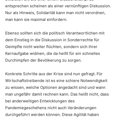
entsprechen scheinen als einer vernünftigen Diskussion.
Nur als Hinweis, Solidarität kann man nicht verordnen,
man kann sie maximal einfordern.
Ebenso sollten sich die politisch Verantwortlichen mit
dem Einstieg in die Diskussion in Sonderrechte für
Geimpfte nicht weiter flüchten, sondern sich ihrer
Kernaufgabe widmen, die da heißt für ein schnelles
Durchimpfen der Bevölkerung zu sorgen.
Konkrete Schritte aus der Krise sind nun gefragt. Für
Wirtschaftstreibende ist es eine schiere Notwendigkeit
zu wissen, welche Optionen angedacht sind und wann
man ungefähr damit rechnen kann. Das heißt nicht, dass
bei anderweitigen Entwicklungen des
Pandemiegeschehens nicht auch Veränderungen
durchgeführt werden können. Diese Agilität haben