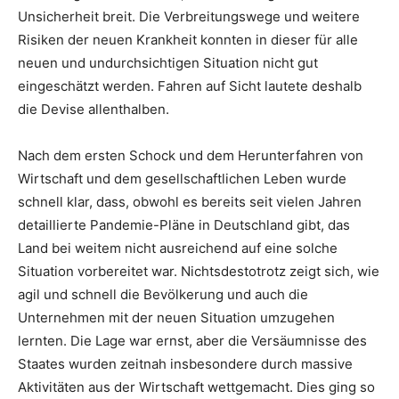
Unsicherheit breit. Die Verbreitungswege und weitere
Risiken der neuen Krankheit konnten in dieser für alle
neuen und undurchsichtigen Situation nicht gut
eingeschätzt werden. Fahren auf Sicht lautete deshalb
die Devise allenthalben.
Nach dem ersten Schock und dem Herunterfahren von
Wirtschaft und dem gesellschaftlichen Leben wurde
schnell klar, dass, obwohl es bereits seit vielen Jahren
detaillierte Pandemie-Pläne in Deutschland gibt, das
Land bei weitem nicht ausreichend auf eine solche
Situation vorbereitet war. Nichtsdestotrotz zeigt sich, wie
agil und schnell die Bevölkerung und auch die
Unternehmen mit der neuen Situation umzugehen
lernten. Die Lage war ernst, aber die Versäumnisse des
Staates wurden zeitnah insbesondere durch massive
Aktivitäten aus der Wirtschaft wettgemacht. Dies ging so