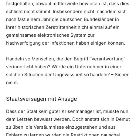
festgehalten, obwohl mittlerweile bewiesen ist, dass dies
schlicht nicht stimmt. Insbesondere nicht, nachdem sich
nach fast einem Jahr die deutschen Bundesländer in
ihrer historischen Zerstrittenheit nicht einmal auf ein
gemeinsames elektronisches System zur
Nachverfolgung der Infektionen haben einigen können.
Handeln so Menschen, die den Begriff “Verantwortung”
verinnerlicht haben? Würde ein Unternehmer in einer
solchen Situation der Ungewissheit so handeln? – Sicher
nicht.
Staatsversagen mit Ansage
Dass der Staat kein guter Krisenmanager ist, musste nun
dem Letzten bewusst werden. Doch anstatt sich in Demut
zu üben, die Versäumnisse einzugestehen und aus
Fehlern zu lernen wurden die Restriktionen pauschal