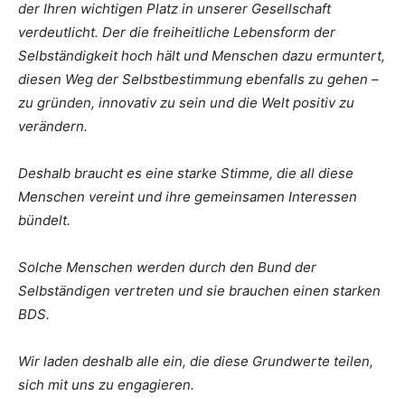
der Ihren wichtigen Platz in unserer Gesellschaft
verdeutlicht. Der die freiheitliche Lebensform der
Selbständigkeit hoch hält und Menschen dazu ermuntert,
diesen Weg der Selbstbestimmung ebenfalls zu gehen –
zu gründen, innovativ zu sein und die Welt positiv zu
verändern.
Deshalb braucht es eine starke Stimme, die all diese
Menschen vereint und ihre gemeinsamen Interessen
bündelt.
Solche Menschen werden durch den Bund der
Selbständigen vertreten und sie brauchen einen starken
BDS.
Wir laden deshalb alle ein, die diese Grundwerte teilen,
sich mit uns zu engagieren.