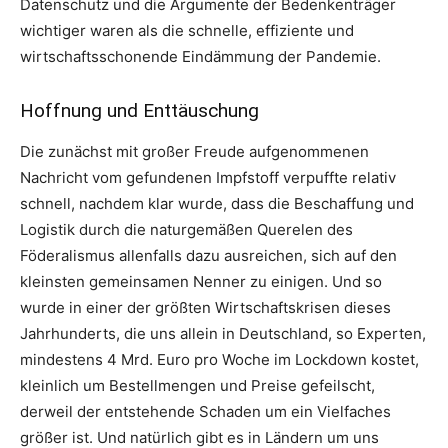
Datenschutz und die Argumente der Bedenkenträger
wichtiger waren als die schnelle, effiziente und
wirtschaftsschonende Eindämmung der Pandemie.
Hoffnung und Enttäuschung
Die zunächst mit großer Freude aufgenommenen
Nachricht vom gefundenen Impfstoff verpuffte relativ
schnell, nachdem klar wurde, dass die Beschaffung und
Logistik durch die naturgemäßen Querelen des
Föderalismus allenfalls dazu ausreichen, sich auf den
kleinsten gemeinsamen Nenner zu einigen. Und so
wurde in einer der größten Wirtschaftskrisen dieses
Jahrhunderts, die uns allein in Deutschland, so Experten,
mindestens 4 Mrd. Euro pro Woche im Lockdown kostet,
kleinlich um Bestellmengen und Preise gefeilscht,
derweil der entstehende Schaden um ein Vielfaches
größer ist. Und natürlich gibt es in Ländern um uns