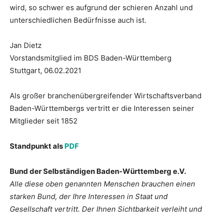
wird, so schwer es aufgrund der schieren Anzahl und
unterschiedlichen Bedürfnisse auch ist.
Jan Dietz
Vorstandsmitglied im BDS Baden-Württemberg
Stuttgart, 06.02.2021
Als großer branchenübergreifender Wirtschaftsverband
Baden-Württembergs vertritt er die Interessen seiner
Mitglieder seit 1852
Standpunkt als
PDF
Bund der Selbständigen Baden-Württemberg e.V.
Alle diese oben genannten Menschen brauchen einen
starken Bund, der Ihre Interessen in Staat und
Gesellschaft vertritt. Der Ihnen Sichtbarkeit verleiht und