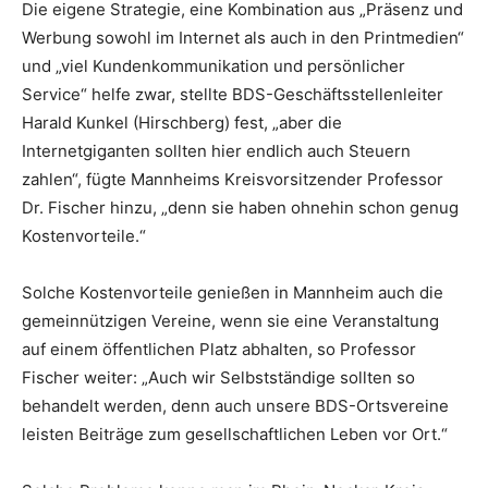
Die eigene Strategie, eine Kombination aus „Präsenz und
Werbung sowohl im Internet als auch in den Printmedien“
und „viel Kundenkommunikation und persönlicher
Service“ helfe zwar, stellte BDS-Geschäftsstellenleiter
Harald Kunkel (Hirschberg) fest, „aber die
Internetgiganten sollten hier endlich auch Steuern
zahlen“, fügte Mannheims Kreisvorsitzender Professor
Dr. Fischer hinzu, „denn sie haben ohnehin schon genug
Kostenvorteile.“
Solche Kostenvorteile genießen in Mannheim auch die
gemeinnützigen Vereine, wenn sie eine Veranstaltung
auf einem öffentlichen Platz abhalten, so Professor
Fischer weiter: „Auch wir Selbstständige sollten so
behandelt werden, denn auch unsere BDS-Ortsvereine
leisten Beiträge zum gesellschaftlichen Leben vor Ort.“