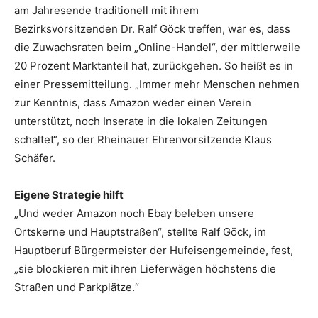
am Jahresende traditionell mit ihrem
Bezirksvorsitzenden Dr. Ralf Göck treffen, war es, dass
die Zuwachsraten beim „Online-Handel“, der mittlerweile
20 Prozent Marktanteil hat, zurückgehen. So heißt es in
einer Pressemitteilung. „Immer mehr Menschen nehmen
zur Kenntnis, dass Amazon weder einen Verein
unterstützt, noch Inserate in die lokalen Zeitungen
schaltet“, so der Rheinauer Ehrenvorsitzende Klaus
Schäfer.
Eigene Strategie hilft
„Und weder Amazon noch Ebay beleben unsere
Ortskerne und Hauptstraßen“, stellte Ralf Göck, im
Hauptberuf Bürgermeister der Hufeisengemeinde, fest,
„sie blockieren mit ihren Lieferwägen höchstens die
Straßen und Parkplätze.“