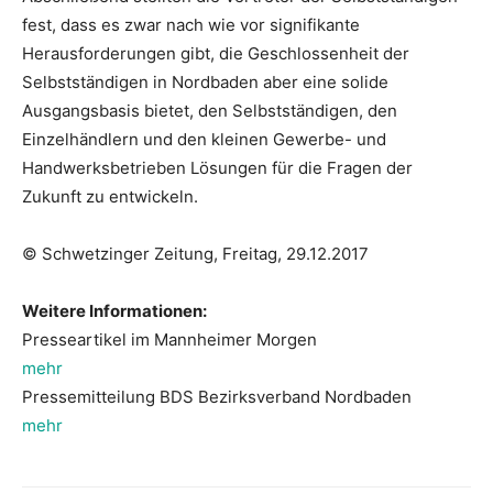
fest, dass es zwar nach wie vor signifikante
Herausforderungen gibt, die Geschlossenheit der
Selbstständigen in Nordbaden aber eine solide
Ausgangsbasis bietet, den Selbstständigen, den
Einzelhändlern und den kleinen Gewerbe- und
Handwerksbetrieben Lösungen für die Fragen der
Zukunft zu entwickeln.
© Schwetzinger Zeitung, Freitag, 29.12.2017
Weitere Informationen:
Presseartikel im Mannheimer Morgen
mehr
Pressemitteilung BDS Bezirksverband Nordbaden
mehr