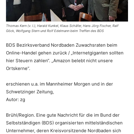
Thomas Kern (v. l.), Harald Kunkel, Klaus Schäfer, Hans Jörg Fischer, Ralf
Göck, Wolfgang Stern und Rolf Edelmann beim Treffen des BDS
BDS Bezirksverband Nordbaden Zuwachsraten beim
Online-Handel gehen zurück / „Internetgiganten sollten
hier Steuern zahlen“. „Amazon belebt nicht unsere
Ortskerne“.
erschienen u.a. im Mannheimer Morgen und in der
Schwetzinger Zeitung,
Autor: zg
Brühl/Region. Eine gute Nachricht für die im Bund der
Selbstständigen (BDS) organisierten mittelständischen
Unternehmer, deren Kreisvorsitzende Nordbaden sich