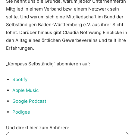
Sie nennt uns die Gründe, warum jede:r Unternehmer:in
Mitglied in einem Verband bzw. einem Netzwerk sein
sollte. Und warum sich eine Mitgliedschaft im Bund der
Selbständigen Baden-Württemberg e.V. aus ihrer Sicht
lohnt. Darüber hinaus gibt Claudia Nothwang Einblicke in
den Alltag eines örtlichen Gewerbevereins und teilt ihre
Erfahrungen.
„Kompass Selbständig“ abonnieren auf:
Spotify
Apple Music
Google Podcast
Podigee
Und direkt hier zum Anhören: