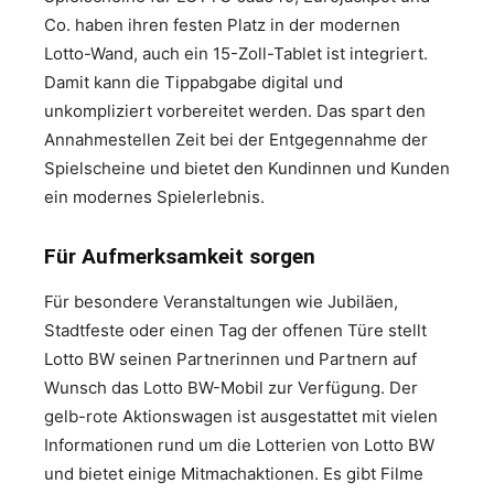
Co. haben ihren festen Platz in der modernen
Lotto-Wand, auch ein 15-Zoll-Tablet ist integriert.
Damit kann die Tippabgabe digital und
unkompliziert vorbereitet werden. Das spart den
Annahmestellen Zeit bei der Entgegennahme der
Spielscheine und bietet den Kundinnen und Kunden
ein modernes Spielerlebnis.
Für Aufmerksamkeit sorgen
Für besondere Veranstaltungen wie Jubiläen,
Stadtfeste oder einen Tag der offenen Türe stellt
Lotto BW seinen Partnerinnen und Partnern auf
Wunsch das Lotto BW-Mobil zur Verfügung. Der
gelb-rote Aktionswagen ist ausgestattet mit vielen
Informationen rund um die Lotterien von Lotto BW
und bietet einige Mitmachaktionen. Es gibt Filme