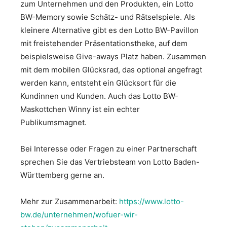
zum Unternehmen und den Produkten, ein Lotto
BW-Memory sowie Schätz- und Rätselspiele. Als
kleinere Alternative gibt es den Lotto BW-Pavillon
mit freistehender Präsentationstheke, auf dem
beispielsweise Give-aways Platz haben. Zusammen
mit dem mobilen Glücksrad, das optional angefragt
werden kann, entsteht ein Glücksort für die
Kundinnen und Kunden. Auch das Lotto BW-
Maskottchen Winny ist ein echter
Publikumsmagnet.
Bei Interesse oder Fragen zu einer Partnerschaft
sprechen Sie das Vertriebsteam von Lotto Baden-
Württemberg gerne an.
Mehr zur Zusammenarbeit:
https://www.lotto-
bw.de/unternehmen/wofuer-wir-