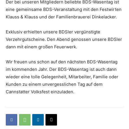
Der bei unseren Mitgliedern beliebte BDS-Wasentag ist
eine gemeinsame BDS-Veranstaltung mit den Festwirten
Klauss & Klauss und der Familienbrauerei Dinkelacker.
Exklusiv erhielten unsere BDSler vergünstigte
Verzehrgutscheine. Den Abend genossen unsere BDSler
dann mit einem großen Feuerwerk.
Wir freuen uns schon auf den nächsten BDS-Wasentag
im kommenden Jahr. Der BDS-Wasentag ist auch dann
wieder eine tolle Gelegenheit, Mitarbeiter, Familie oder
Kunden zu einem unvergesslichen Tag auf dem
Cannstatter Volksfest einzuladen.