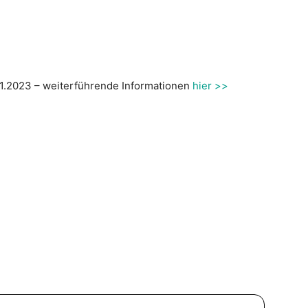
1.2023 – weiterführende Informationen
hier >>