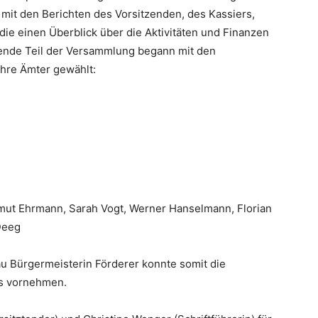
mit den Berichten des Vorsitzenden, des Kassiers,
die einen Überblick über die Aktivitäten und Finanzen
ende Teil der Versammlung begann mit den
hre Ämter gewählt:
ut Ehrmann, Sarah Vogt, Werner Hanselmann, Florian
Deeg
u Bürgermeisterin Förderer konnte somit die
ms vornehmen.