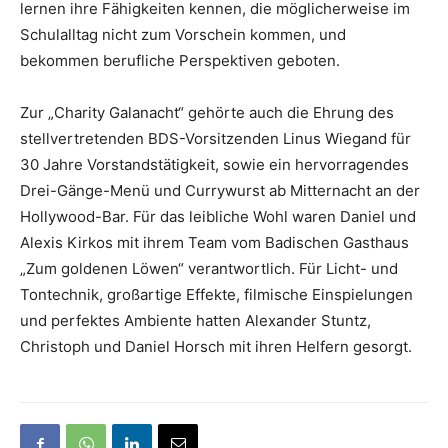
lernen ihre Fähigkeiten kennen, die möglicherweise im
Schulalltag nicht zum Vorschein kommen, und
bekommen berufliche Perspektiven geboten.
Zur „Charity Galanacht“ gehörte auch die Ehrung des
stellvertretenden BDS-Vorsitzenden Linus Wiegand für
30 Jahre Vorstandstätigkeit, sowie ein hervorragendes
Drei-Gänge-Menü und Currywurst ab Mitternacht an der
Hollywood-Bar. Für das leibliche Wohl waren Daniel und
Alexis Kirkos mit ihrem Team vom Badischen Gasthaus
„Zum goldenen Löwen“ verantwortlich. Für Licht- und
Tontechnik, großartige Effekte, filmische Einspielungen
und perfektes Ambiente hatten Alexander Stuntz,
Christoph und Daniel Horsch mit ihren Helfern gesorgt.