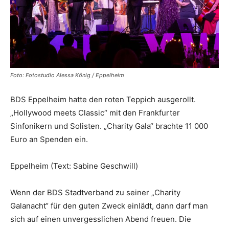
Foto: Fotostudio Alessa König / Eppelheim
BDS Eppelheim hatte den roten Teppich ausgerollt.
„Hollywood meets Classic“ mit den Frankfurter
Sinfonikern und Solisten. „Charity Gala“ brachte 11 000
Euro an Spenden ein.
Eppelheim (Text: Sabine Geschwill)
Wenn der BDS Stadtverband zu seiner „Charity
Galanacht“ für den guten Zweck einlädt, dann darf man
sich auf einen unvergesslichen Abend freuen. Die