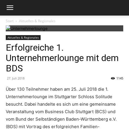
Start
Aktuelles & Regionales
Aktuelles & Regionales
Erfolgreiche 1.
Unternehmerlounge mit dem
BDS
27. Juli 2018
1145
Über 130 Teilnehmer haben am 25. Juli 2018 die 1.
Unternehmerlounge im Stuttgarter Schloss Solitude
besucht. Dabei handelte es sich um eine gemeinsame
Veranstaltung vom Business Club Stuttgart (BCS) und
vom Bund der Selbständigen Baden-Württemberg e.V.
(BDS) mit Vortrag des erfolgreichen Familien-