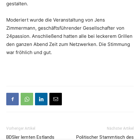
gestalten.
Moderiert wurde die Veranstaltung von Jens
Zimmermann, geschäftsführender Gesellschafter von
24passion. Anschließend hatten alle bei leckerem Grillen
den ganzen Abend Zeit zum Netzwerken. Die Stimmung
war fröhlich und gut.
Vorheriger Artikel
Nächster Artikel
BDSler lernten Estlands
Politischer Stammtisch des