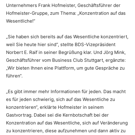
Unternehmers Frank Hofmeister, Geschäftsführer der
Hofmeister-Gruppe, zum Thema: „Konzentration auf das
Wesentliche!“
„Sie haben sich bereits auf das Wesentliche konzentriert,
weil Sie heute hier sind“, stellte BDS-Vizepräsident
Norbert E. Raif in seiner Begrüßung klar. Und Jörg Mink,
Geschäftsführer vom Business Club Stuttgart, ergänzte:
„Wir bieten Ihnen eine Plattform, um gute Gespräche zu
führen“.
„Es gibt immer mehr Informationen für jeden. Das macht
es für jeden schwierig, sich auf das Wesentliche zu
konzentrieren“, erklärte Hofmeister in seinem
Gastvortrag. Dabei sei die Kernbotschaft bei der
Konzentration auf das Wesentliche, sich auf Veränderung
zu konzentrieren, diese aufzunehmen und dann aktiv zu