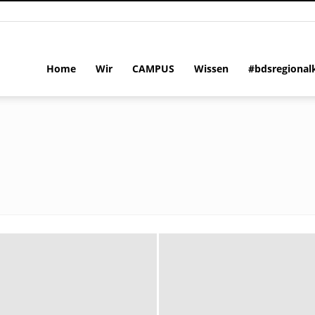
Home
Wir
CAMPUS
Wissen
#bdsregional