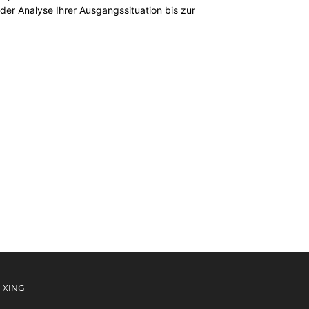
der Analyse Ihrer Ausgangssituation bis zur
XING