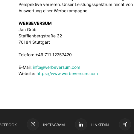
Perspektive verlieren. Unser Leistungsspektrum reicht von 
Auswertung einer Werbekampagne.
WERBEVERSUM
Jan Grüb
Stafflenbergstraße 32
70184 Stuttgart
Telefon: +49 711 12257420
E-Mail:
info@werbeversum.com
Website:
https://www.werbeversum.com
ACEBOOK
INSTAGRAM
LINKEDIN