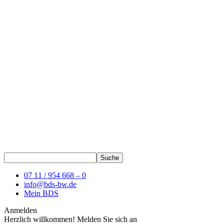
07 11 / 954 668 – 0
info@bds-bw.de
Mein BDS
Anmelden
Herzlich willkommen! Melden Sie sich an