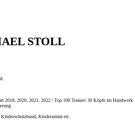
AEL STOLL
d.
latt 2018, 2020, 2021, 2022 / Top 100 Trainer/ 30 Köpfe im Handwerk
ierung
, Kinderschutzbund, Kinderarmut etc.