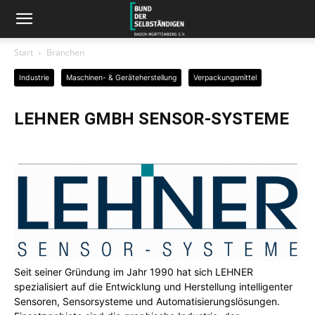
Start
Branchen
Industrie
Maschinen- & Geräteherstellung
Verpackungsmittel
LEHNER GMBH SENSOR-SYSTEME
Seit seiner Gründung im Jahr 1990 hat sich LEHNER
spezialisiert auf die Entwicklung und Herstellung intelligenter
Sensoren, Sensorsysteme und Automatisierungslösungen.