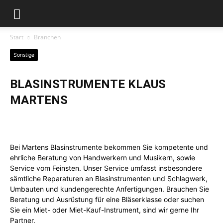
Start
Branchen
Sonstige
BLASINSTRUMENTE KLAUS
MARTENS
Bei Martens Blasinstrumente bekommen Sie kompetente und
ehrliche Beratung von Handwerkern und Musikern, sowie
Service vom Feinsten. Unser Service umfasst insbesondere
sämtliche Reparaturen an Blasinstrumenten und Schlagwerk,
Umbauten und kundengerechte Anfertigungen. Brauchen Sie
Beratung und Ausrüstung für eine Bläserklasse oder suchen
Sie ein Miet- oder Miet-Kauf-Instrument, sind wir gerne Ihr
Partner.