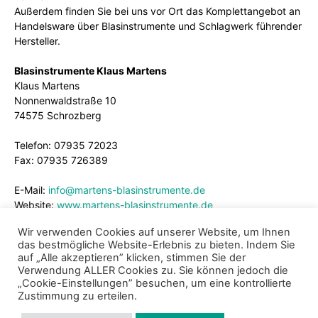
Außerdem finden Sie bei uns vor Ort das Komplettangebot an
Handelsware über Blasinstrumente und Schlagwerk führender
Hersteller.
Blasinstrumente Klaus Martens
Klaus Martens
Nonnenwaldstraße 10
74575 Schrozberg
Telefon: 07935 72023
Fax: 07935 726389
E-Mail:
info@martens-blasinstrumente.de
Website:
www.martens-blasinstrumente.de
Wir verwenden Cookies auf unserer Website, um Ihnen
das bestmögliche Website-Erlebnis zu bieten. Indem Sie
auf „Alle akzeptieren” klicken, stimmen Sie der
Verwendung ALLER Cookies zu. Sie können jedoch die
„Cookie-Einstellungen” besuchen, um eine kontrollierte
Zustimmung zu erteilen.