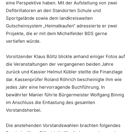
eine Perspektive haben. Mit der Aufstellung von zwei
Defibrillatoren an den Standorten Schule und
Sportgelände sowie dem landkreisweiten
Gutscheinsystem „Heimatkaufen“ adressierte er zwei
Projekte, die er mit dem Michelfelder BDS gerne
vertiefen würde.
Vorsitzender Klaus Böltz blickte anhand einiger Fotos auf
die Veranstaltungen der vergangenen beiden Jahre
zurück und Kassier Helmut Kübler stellte die Finanzlage
dar. Kassenprüfer Roland Röhrich bescheinigte ihm wie
jedes Jahr eine hervorragende Buchführung. In
bewährter Manier führte Bürgermeister Wolfgang Binnig
im Anschluss die Entlastung des gesamten
Vorstandsherbei.
Die anstehenden Vorstandswahlen brachten folgendes