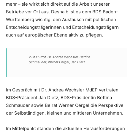
mehr – sie wirkt sich direkt auf die Arbeit unserer
Betriebe vor Ort aus. Deshalb ist es dem BDS Baden-
Württemberg wichtig, den Austausch mit politischen
Entscheidungsträgerinnen und Entscheidungsträgern
auch auf europäischer Ebene aktiv zu pflegen.
v.l.n.r.: Prof. Dr. Andrea Wechsler, Bettina
Schmauder, Werner Oergel, Jan Dietz
Im Gespräch mit Dr. Andrea Wechsler MdEP vertraten
BDS-Präsident Jan Dietz, BDS-Präsidentin Bettina
Schmauder sowie Beirat Werner Oergel die Perspektive
der Selbständigen, kleinen und mittleren Unternehmen.
Im Mittelpunkt standen die aktuellen Herausforderungen