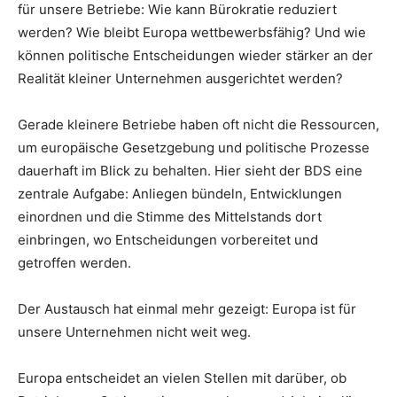
für unsere Betriebe: Wie kann Bürokratie reduziert
werden? Wie bleibt Europa wettbewerbsfähig? Und wie
können politische Entscheidungen wieder stärker an der
Realität kleiner Unternehmen ausgerichtet werden?
Gerade kleinere Betriebe haben oft nicht die Ressourcen,
um europäische Gesetzgebung und politische Prozesse
dauerhaft im Blick zu behalten. Hier sieht der BDS eine
zentrale Aufgabe: Anliegen bündeln, Entwicklungen
einordnen und die Stimme des Mittelstands dort
einbringen, wo Entscheidungen vorbereitet und
getroffen werden.
Der Austausch hat einmal mehr gezeigt: Europa ist für
unsere Unternehmen nicht weit weg.
Europa entscheidet an vielen Stellen mit darüber, ob