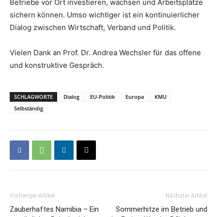
Betriebe vor Ort investieren, wachsen und Arbeitsplätze
sichern können. Umso wichtiger ist ein kontinuierlicher
Dialog zwischen Wirtschaft, Verband und Politik.
Vielen Dank an Prof. Dr. Andrea Wechsler für das offene
und konstruktive Gespräch.
SCHLAGWORTE
Dialog
EU-Politik
Europa
KMU
Selbständig
Vorheriger Artikel
Nächster Artikel
Zauberhaftes Namibia – Ein
Sommerhitze im Betrieb und