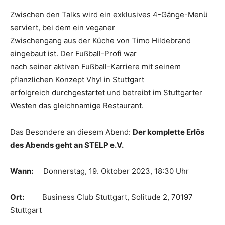
Zwischen den Talks wird ein exklusives 4-Gänge-Menü
serviert, bei dem ein veganer
Zwischengang aus der Küche von Timo Hildebrand
eingebaut ist. Der Fußball-Profi war
nach seiner aktiven Fußball-Karriere mit seinem
pflanzlichen Konzept Vhy! in Stuttgart
erfolgreich durchgestartet und betreibt im Stuttgarter
Westen das gleichnamige Restaurant.
Das Besondere an diesem Abend:
Der komplette Erlös
des Abends geht an STELP e.V.
Wann:
Donnerstag, 19. Oktober 2023, 18:30 Uhr
Ort:
Business Club Stuttgart, Solitude 2, 70197
Stuttgart