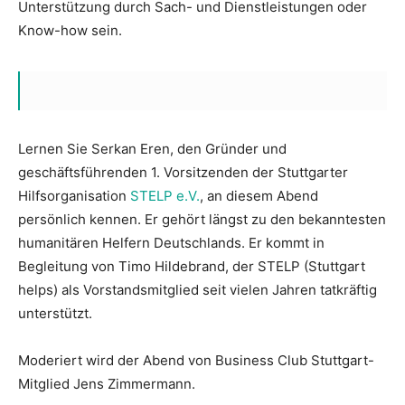
Unterstützung durch Sach- und Dienstleistungen oder
Know-how sein.
Lernen Sie Serkan Eren, den Gründer und
geschäftsführenden 1. Vorsitzenden der Stuttgarter
Hilfsorganisation
STELP e.V.
, an diesem Abend
persönlich kennen. Er gehört längst zu den bekanntesten
humanitären Helfern Deutschlands. Er kommt in
Begleitung von Timo Hildebrand, der STELP (Stuttgart
helps) als Vorstandsmitglied seit vielen Jahren tatkräftig
unterstützt.
Moderiert wird der Abend von Business Club Stuttgart-
Mitglied Jens Zimmermann.