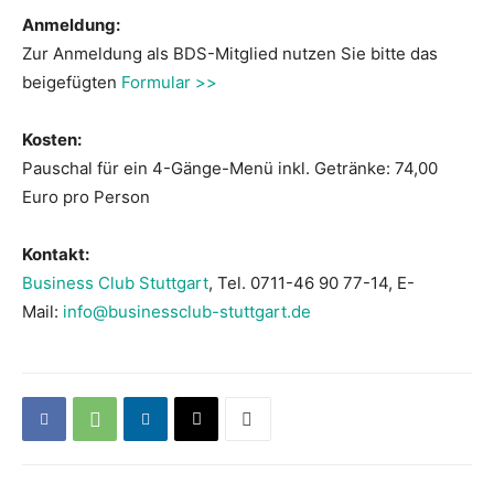
Anmeldung:
Zur Anmeldung als BDS-Mitglied nutzen Sie bitte das
beigefügten
Formular >>
Kosten:
Pauschal für ein 4-Gänge-Menü inkl. Getränke: 74,00
Euro pro Person
Kontakt:
Business Club Stuttgart
, Tel. 0711-46 90 77-14, E-
Mail:
info@businessclub-stuttgart.de