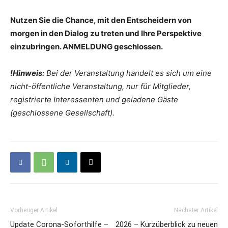
Nutzen Sie die Chance, mit den Entscheidern von
morgen in den Dialog zu treten und Ihre Perspektive
einzubringen. ANMELDUNG geschlossen.
!Hinweis:
Bei der Veranstaltung handelt es sich um eine
nicht-öffentliche Veranstaltung, nur für Mitglieder,
registrierte Interessenten und geladene Gäste
(geschlossene Gesellschaft).
Vorheriger Artikel
Nächster Artikel
Update Corona-Soforthilfe –
2026 – Kurzüberblick zu neuen