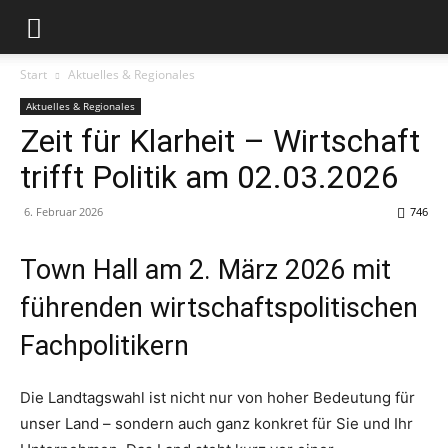
Start
Aktuelles & Regionales
Aktuelles & Regionales
Zeit für Klarheit – Wirtschaft
trifft Politik am 02.03.2026
6. Februar 2026
746
Town Hall am 2. März 2026 mit
führenden wirtschaftspolitischen
Fachpolitikern
Die Landtagswahl ist nicht nur von hoher Bedeutung für
unser Land – sondern auch ganz konkret für Sie und Ihr