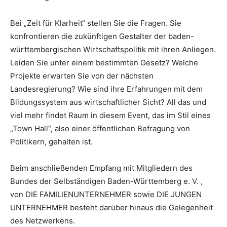
Bei „Zeit für Klarheit“ stellen Sie die Fragen. Sie
konfrontieren die zukünftigen Gestalter der baden-
württembergischen Wirtschaftspolitik mit ihren Anliegen.
Leiden Sie unter einem bestimmten Gesetz? Welche
Projekte erwarten Sie von der nächsten
Landesregierung? Wie sind ihre Erfahrungen mit dem
Bildungssystem aus wirtschaftlicher Sicht? All das und
viel mehr findet Raum in diesem Event, das im Stil eines
„Town Hall“, also einer öffentlichen Befragung von
Politikern, gehalten ist.
Beim anschließenden Empfang mit Mitgliedern des
Bundes der Selbständigen Baden-Württemberg e. V. ,
von DIE FAMILIENUNTERNEHMER sowie DIE JUNGEN
UNTERNEHMER besteht darüber hinaus die Gelegenheit
des Netzwerkens.