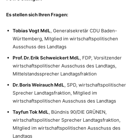
Es stellen sich Ihren Fragen:
Tobias Vogt MdL
, Generalsekretär CDU Baden-
Württemberg, Mitglied im wirtschaftspolitischen
Ausschuss des Landtags
Prof. Dr. Erik Schweickert MdL
, FDP, Vorsitzender
wirtschaftspolitischer Ausschuss des Landtags,
Mittelstandssprecher Landtagsfraktion
Dr. Boris Weirauch MdL
, SPD, wirtschaftspolitischer
Sprecher Landtagsfraktion, Mitglied im
wirtschaftspolitischen Ausschuss des Landtags
Tayfun Tok MdL
, Bündnis 90/DIE GRÜNEN,
wirtschaftspolitischer Sprecher Landtagsfraktion,
Mitglied im wirtschaftspolitischen Ausschuss des
Landtags