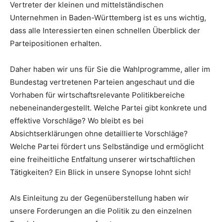
Vertreter der kleinen und mittelständischen
Unternehmen in Baden-Württemberg ist es uns wichtig,
dass alle Interessierten einen schnellen Überblick der
Parteipositionen erhalten.
Daher haben wir uns für Sie die Wahlprogramme, aller im
Bundestag vertretenen Parteien angeschaut und die
Vorhaben für wirtschaftsrelevante Politikbereiche
nebeneinandergestellt. Welche Partei gibt konkrete und
effektive Vorschläge? Wo bleibt es bei
Absichtserklärungen ohne detaillierte Vorschläge?
Welche Partei fördert uns Selbständige und ermöglicht
eine freiheitliche Entfaltung unserer wirtschaftlichen
Tätigkeiten? Ein Blick in unsere Synopse lohnt sich!
Als Einleitung zu der Gegenüberstellung haben wir
unsere Forderungen an die Politik zu den einzelnen