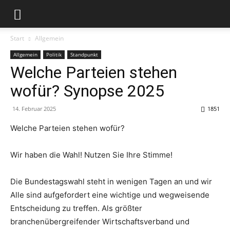
Start
Allgemein
Allgemein
Politik
Standpunkt
Welche Parteien stehen
wofür? Synopse 2025
14. Februar 2025
1851
Welche Parteien stehen wofür?
Wir haben die Wahl! Nutzen Sie Ihre Stimme!
Die Bundestagswahl steht in wenigen Tagen an und wir
Alle sind aufgefordert eine wichtige und wegweisende
Entscheidung zu treffen. Als größter
branchenübergreifender Wirtschaftsverband und