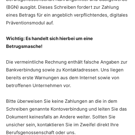
(BGN) ausgibt. Dieses Schreiben fordert zur Zahlung
eines Betrags für ein angeblich verpflichtendes, digitales
Präventionsmodul auf.
Wichtig: Es handelt sich hierbei um eine
Betrugsmasche!
Die vermeintliche Rechnung enthält falsche Angaben zur
Bankverbindung sowie zu Kontaktadressen. Uns liegen
bereits erste Warnungen aus dem Internet sowie von
betroffenen Unternehmen vor.
Bitte überweisen Sie keine Zahlungen an die in dem
Schreiben genannte Kontoverbindung und leiten Sie das
Dokument keinesfalls an Andere weiter. Sollten Sie
unsicher sein, kontaktieren Sie im Zweifel direkt Ihre
Berufsgenossenschaft oder uns.