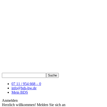
07 11 / 954 668 – 0
info@bds-bw.de
Mein BDS
Anmelden
Herzlich willkommen! Melden Sie sich an