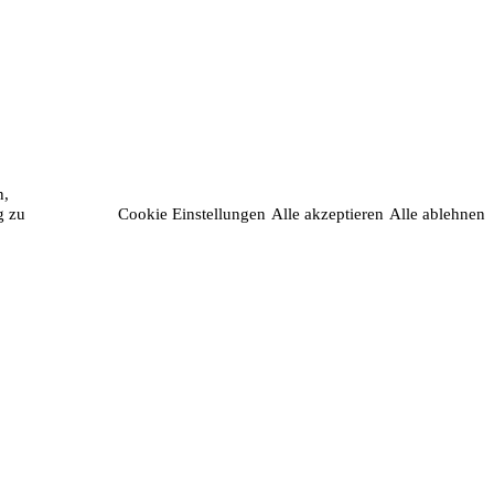
n,
g zu
Cookie Einstellungen
Alle akzeptieren
Alle ablehnen