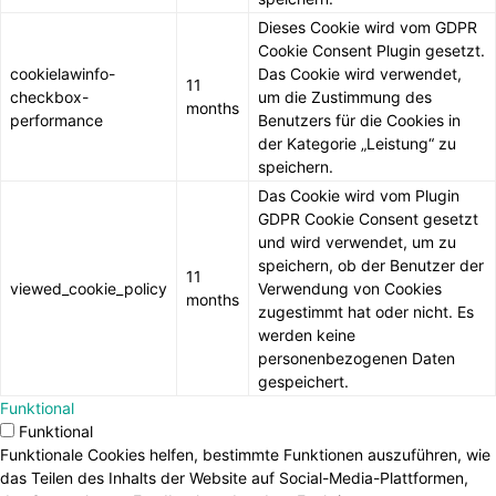
Dieses Cookie wird vom GDPR
Cookie Consent Plugin gesetzt.
cookielawinfo-
Das Cookie wird verwendet,
11
checkbox-
um die Zustimmung des
months
performance
Benutzers für die Cookies in
der Kategorie „Leistung“ zu
speichern.
Das Cookie wird vom Plugin
GDPR Cookie Consent gesetzt
und wird verwendet, um zu
speichern, ob der Benutzer der
11
viewed_cookie_policy
Verwendung von Cookies
months
zugestimmt hat oder nicht. Es
werden keine
personenbezogenen Daten
gespeichert.
Funktional
Funktional
Funktionale Cookies helfen, bestimmte Funktionen auszuführen, wie
das Teilen des Inhalts der Website auf Social-Media-Plattformen,