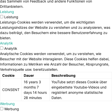
das Sammeln von Feedback und andere Funktionen von
Drittanbietern.
Leistung
Leistung
Leistungs-Cookies werden verwendet, um die wichtigsten
Leistungsindizes der Website zu verstehen und zu analysieren, was
dazu beiträgt, den Besuchern eine bessere Benutzererfahrung zu
bieten.
Analytik
Analytik
Analytische Cookies werden verwendet, um zu verstehen, wie
Besucher mit der Website interagieren. Diese Cookies helfen dabei,
Informationen zu Metriken wie Anzahl der Besucher, Absprungrate,
Verkehrsquelle usw. bereitzustellen.
Cookie
Dauer
Beschreibung
16 years 3
YouTube setzt dieses Cookie über
months 7
eingebettete Youtube-Videos und
CONSENT
days 14 hours
registriert anonyme statistische
28 minutes
Daten.
Werbung
Werbung