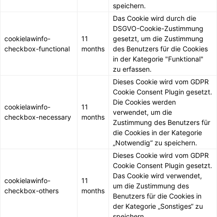
speichern.
Das Cookie wird durch die
DSGVO-Cookie-Zustimmung
cookielawinfo-
11
gesetzt, um die Zustimmung
checkbox-functional
months
des Benutzers für die Cookies
in der Kategorie "Funktional"
zu erfassen.
Dieses Cookie wird vom GDPR
Cookie Consent Plugin gesetzt.
Die Cookies werden
cookielawinfo-
11
verwendet, um die
checkbox-necessary
months
Zustimmung des Benutzers für
die Cookies in der Kategorie
„Notwendig“ zu speichern.
Dieses Cookie wird vom GDPR
Cookie Consent Plugin gesetzt.
Das Cookie wird verwendet,
cookielawinfo-
11
um die Zustimmung des
checkbox-others
months
Benutzers für die Cookies in
der Kategorie „Sonstiges“ zu
speichern.