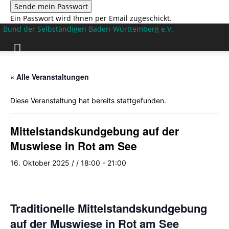
Ein Passwort wird Ihnen per Email zugeschickt.
Bund der Selbständigen Baden-Württemberg e.V.
« Alle Veranstaltungen
Diese Veranstaltung hat bereits stattgefunden.
Mittelstandskundgebung auf der
Muswiese in Rot am See
16. Oktober 2025 / / 18:00
-
21:00
Traditionelle Mittelstandskundgebung
auf der Muswiese in Rot am See