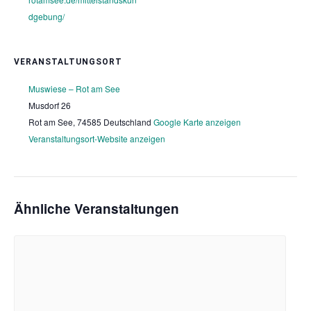
dgebung/
VERANSTALTUNGSORT
Muswiese – Rot am See
Musdorf 26
Rot am See
,
74585
Deutschland
Google Karte anzeigen
Veranstaltungsort-Website anzeigen
Ähnliche Veranstaltungen