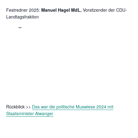
Festredner 2025:
Manuel Hagel MdL,
Vorsitzender der CDU-
Landtagsfraktion
Rückblick >>
Das war die politische Muswiese 2024 mit
Staatsminister Aiwanger