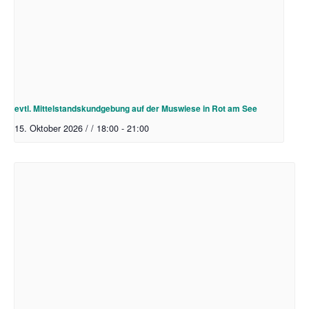
evtl. Mittelstandskundgebung auf der Muswiese in Rot am See
15. Oktober 2026 / / 18:00
-
21:00