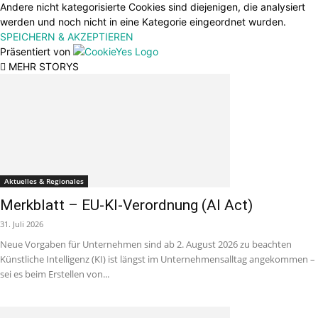
Andere nicht kategorisierte Cookies sind diejenigen, die analysiert
werden und noch nicht in eine Kategorie eingeordnet wurden.
SPEICHERN & AKZEPTIEREN
Präsentiert von
MEHR STORYS
Aktuelles & Regionales
Merkblatt – EU-KI-Verordnung (AI Act)
31. Juli 2026
Neue Vorgaben für Unternehmen sind ab 2. August 2026 zu beachten
Künstliche Intelligenz (KI) ist längst im Unternehmensalltag angekommen –
sei es beim Erstellen von...