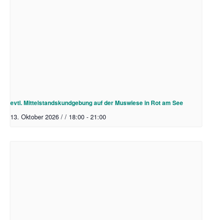
evtl. Mittelstandskundgebung auf der Muswiese in Rot am See
13. Oktober 2026 / / 18:00
-
21:00