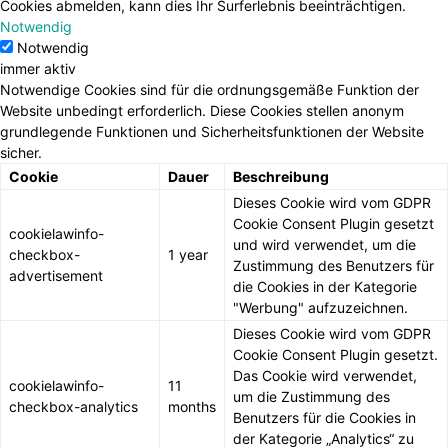
Cookies abmelden, kann dies Ihr Surferlebnis beeinträchtigen.
Notwendig
Notwendig
immer aktiv
Notwendige Cookies sind für die ordnungsgemäße Funktion der
Website unbedingt erforderlich. Diese Cookies stellen anonym
grundlegende Funktionen und Sicherheitsfunktionen der Website
sicher.
Cookie
Dauer
Beschreibung
Dieses Cookie wird vom GDPR
Cookie Consent Plugin gesetzt
cookielawinfo-
und wird verwendet, um die
checkbox-
1 year
Zustimmung des Benutzers für
advertisement
die Cookies in der Kategorie
"Werbung" aufzuzeichnen.
Dieses Cookie wird vom GDPR
Cookie Consent Plugin gesetzt.
Das Cookie wird verwendet,
cookielawinfo-
11
um die Zustimmung des
checkbox-analytics
months
Benutzers für die Cookies in
der Kategorie „Analytics“ zu