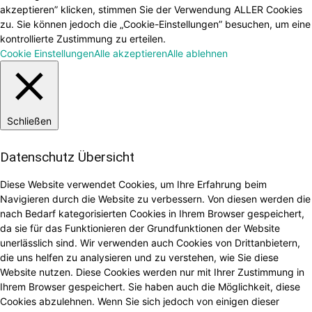
akzeptieren” klicken, stimmen Sie der Verwendung ALLER Cookies
zu. Sie können jedoch die „Cookie-Einstellungen” besuchen, um eine
kontrollierte Zustimmung zu erteilen.
Cookie Einstellungen
Alle akzeptieren
Alle ablehnen
Schließen
Datenschutz Übersicht
Diese Website verwendet Cookies, um Ihre Erfahrung beim
Navigieren durch die Website zu verbessern. Von diesen werden die
nach Bedarf kategorisierten Cookies in Ihrem Browser gespeichert,
da sie für das Funktionieren der Grundfunktionen der Website
unerlässlich sind. Wir verwenden auch Cookies von Drittanbietern,
die uns helfen zu analysieren und zu verstehen, wie Sie diese
Website nutzen. Diese Cookies werden nur mit Ihrer Zustimmung in
Ihrem Browser gespeichert. Sie haben auch die Möglichkeit, diese
Cookies abzulehnen. Wenn Sie sich jedoch von einigen dieser