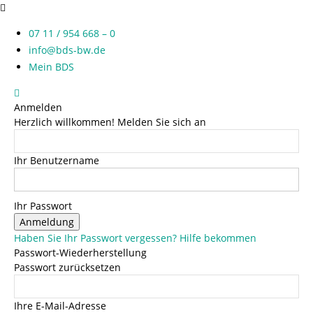
07 11 / 954 668 – 0
info@bds-bw.de
Mein BDS
Anmelden
Herzlich willkommen! Melden Sie sich an
Ihr Benutzername
Ihr Passwort
Haben Sie Ihr Passwort vergessen? Hilfe bekommen
Passwort-Wiederherstellung
Passwort zurücksetzen
Ihre E-Mail-Adresse