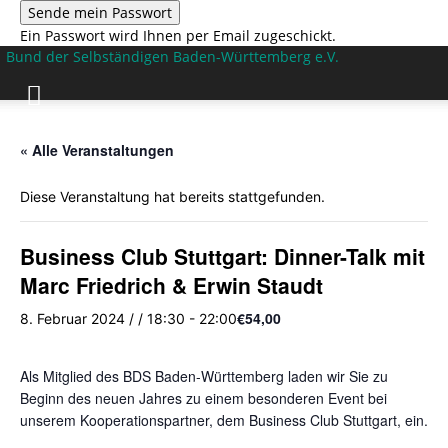
Ein Passwort wird Ihnen per Email zugeschickt.
Bund der Selbständigen Baden-Württemberg e.V.
« Alle Veranstaltungen
Diese Veranstaltung hat bereits stattgefunden.
Business Club Stuttgart: Dinner-Talk mit
Marc Friedrich & Erwin Staudt
€54,00
8. Februar 2024 / / 18:30
-
22:00
Als Mitglied des BDS Baden-Württemberg laden wir Sie zu
Beginn des neuen Jahres zu einem besonderen Event bei
unserem Kooperationspartner, dem Business Club Stuttgart, ein.