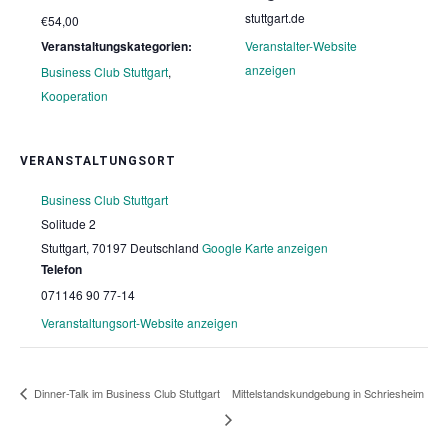
stuttgart.de
€54,00
Veranstaltungskategorien:
Veranstalter-Website
anzeigen
Business Club Stuttgart
,
Kooperation
VERANSTALTUNGSORT
Business Club Stuttgart
Solitude 2
Stuttgart
,
70197
Deutschland
Google Karte anzeigen
Telefon
071146 90 77-14
Veranstaltungsort-Website anzeigen
Mittelstandskundgebung in Schriesheim
Dinner-Talk im Business Club Stuttgart