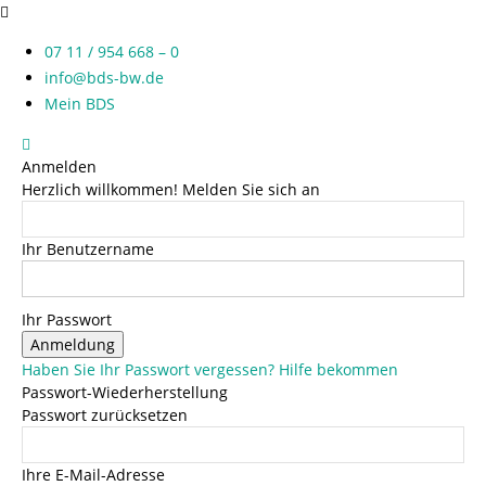
07 11 / 954 668 – 0
info@bds-bw.de
Mein BDS
Anmelden
Herzlich willkommen! Melden Sie sich an
Ihr Benutzername
Ihr Passwort
Haben Sie Ihr Passwort vergessen? Hilfe bekommen
Passwort-Wiederherstellung
Passwort zurücksetzen
Ihre E-Mail-Adresse