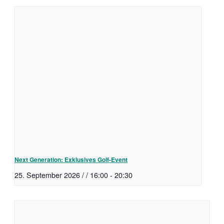
Next Generation: Exklusives Golf-Event
25. September 2026 / / 16:00
-
20:30