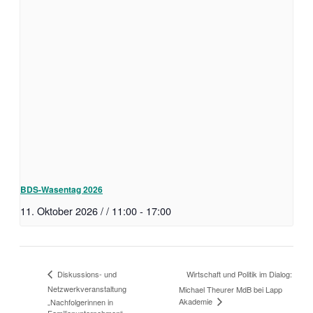
BDS-Wasentag 2026
11. Oktober 2026 / / 11:00
-
17:00
Wirtschaft und Politik im Dialog:
Diskussions- und
Netzwerkveranstaltung
Michael Theurer MdB bei Lapp
Akademie
„Nachfolgerinnen in
Familienunternehmen“