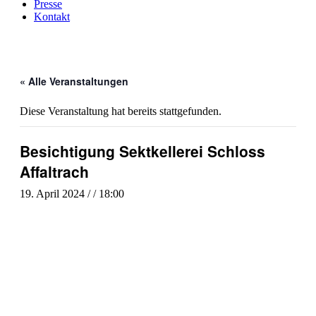
Presse
Kontakt
« Alle Veranstaltungen
Diese Veranstaltung hat bereits stattgefunden.
Besichtigung Sektkellerei Schloss
Affaltrach
19. April 2024 / / 18:00