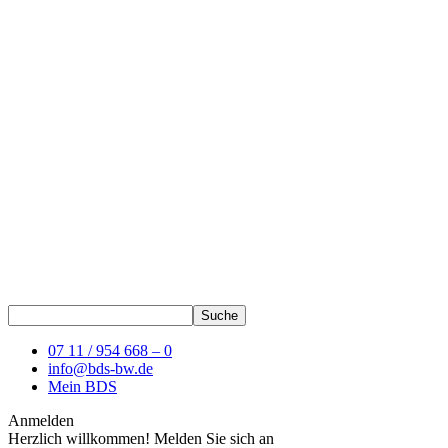
07 11 / 954 668 – 0
info@bds-bw.de
Mein BDS
Anmelden
Herzlich willkommen! Melden Sie sich an