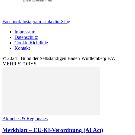
Facebook
Instagram
Linkedin
Xing
Impressum
Datenschutz
Cookie Richtlinie
Kontakt
© 2024 - Bund der Selbständigen Baden-Württemberg e.V.
MEHR STORYS
Aktuelles & Regionales
Merkblatt – EU-KI-Verordnung (AI Act)