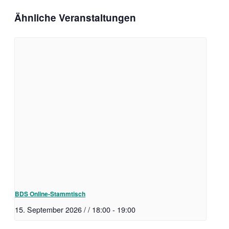
Ähnliche Veranstaltungen
BDS Online-Stammtisch
15. September 2026 / / 18:00
-
19:00