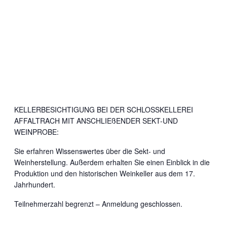
KELLERBESICHTIGUNG BEI DER SCHLOSSKELLEREI
AFFALTRACH MIT ANSCHLIEßENDER SEKT-UND
WEINPROBE:
Sie erfahren Wissenswertes über die Sekt- und
Weinherstellung. Außerdem erhalten Sie einen Einblick in die
Produktion und den historischen Weinkeller aus dem 17.
Jahrhundert.
Teilnehmerzahl begrenzt – Anmeldung geschlossen.