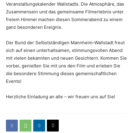
Veranstaltungskalender Wallstadts. Die Atmosphäre, das
Zusammensein und das gemeinsame Filmerlebnis unter
freiem Himmel machen diesen Sommerabend zu einem
ganz besonderen Ereignis.
Der Bund der Selbstständigen Mannheim-Wallstadt freut
sich auf einen unterhaltsamen, stimmungsvollen Abend
mit vielen bekannten und neuen Gesichtern. Kommen Sie
vorbei, genießen Sie mit uns den Film und erleben Sie
die besondere Stimmung dieses gemeinschaftlichen
Events!
Herzliche Einladung an alle – wir freuen uns auf Sie!