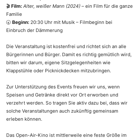
🎬
Film:
Alter, weißer Mann (2024)
– ein Film für die ganze
Familie
🕣
Beginn:
20:30 Uhr mit Musik – Filmbeginn bei
Einbruch der Dämmerung
Die Veranstaltung ist kostenfrei und richtet sich an alle
Bürgerinnen und Bürger. Damit es richtig gemütlich wird,
bitten wir darum, eigene Sitzgelegenheiten wie
Klappstühle oder Picknickdecken mitzubringen.
Zur Unterstützung des Events freuen wir uns, wenn
Speisen und Getränke direkt vor Ort erworben und
verzehrt werden. So tragen Sie aktiv dazu bei, dass wir
solche Veranstaltungen auch zukünftig gemeinsam
erleben können.
Das Open-Air-Kino ist mittlerweile eine feste Größe im