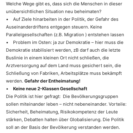
Welche Wege gibt es, dass sich die Menschen in dieser
unübersichtlichen Situation neu beheimaten?
• Auf Ziele hinarbeiten in der Politik, der Gefahr des
Auseinanderdriftens entgegen steuern. Keine
Parallelgesellschaften (z.B. Migration ) entstehen lassen
• Problem im Osten: ja zur Demokratie – hier muss die
Demokratie stabilisiert werden, zB darf auch die letzte
Buslinie in einem kleinen Ort nicht schließen, die
Arztversorgung auf dem Land muss gesichert sein, die
Schließung von Fabriken, Arbeitsplätze muss bekämpft
werden.
Gefahr der Entheimatung!
•
Keine neue 2-Klassen Gesellschaft
Die Politik ist hier gefragt: Die Bevölkerungsgruppen
sollen miteinander leben – nicht nebeneinander. Vorteile:
Sicherheit, Beheimatung, Risikokompetenz der Leute
stärken, Debatten halten über Globalisierung. Die Politik
soll an der Basis der Bevölkerung verstanden werden.