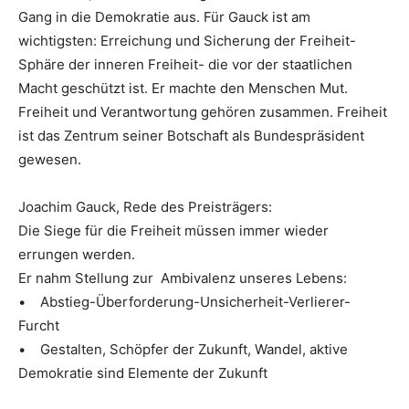
Gang in die Demokratie aus. Für Gauck ist am
wichtigsten: Erreichung und Sicherung der Freiheit-
Sphäre der inneren Freiheit- die vor der staatlichen
Macht geschützt ist. Er machte den Menschen Mut.
Freiheit und Verantwortung gehören zusammen. Freiheit
ist das Zentrum seiner Botschaft als Bundespräsident
gewesen.
Joachim Gauck, Rede des Preisträgers:
Die Siege für die Freiheit müssen immer wieder
errungen werden.
Er nahm Stellung zur Ambivalenz unseres Lebens:
• Abstieg-Überforderung-Unsicherheit-Verlierer-
Furcht
• Gestalten, Schöpfer der Zukunft, Wandel, aktive
Demokratie sind Elemente der Zukunft