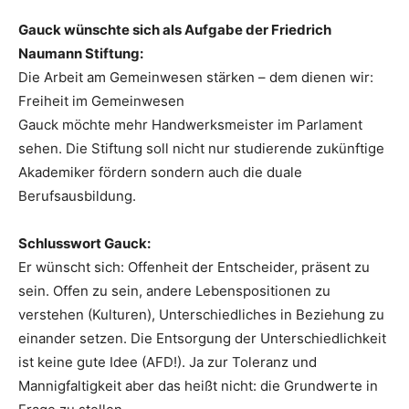
Gauck wünschte sich als Aufgabe der Friedrich
Naumann Stiftung:
Die Arbeit am Gemeinwesen stärken – dem dienen wir:
Freiheit im Gemeinwesen
Gauck möchte mehr Handwerksmeister im Parlament
sehen. Die Stiftung soll nicht nur studierende zukünftige
Akademiker fördern sondern auch die duale
Berufsausbildung.
Schlusswort Gauck:
Er wünscht sich: Offenheit der Entscheider, präsent zu
sein. Offen zu sein, andere Lebenspositionen zu
verstehen (Kulturen), Unterschiedliches in Beziehung zu
einander setzen. Die Entsorgung der Unterschiedlichkeit
ist keine gute Idee (AFD!). Ja zur Toleranz und
Mannigfaltigkeit aber das heißt nicht: die Grundwerte in