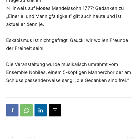
Frage zu stellen
>Hinweis auf Moses Mendelssohn 1777: Gedanken zu
„Einerlei und Mannigfaltigkeit“ gilt auch heute und ist
aktueller denn je.
Eskapismus ist nicht gefragt: Gauck: wir wollen Freunde
der Freiheit sein!
Die Veranstaltung wurde musikalisch umrahmt vom
Ensemble Nobiles, einem 5-köpfigen Männerchor der am
Schluss passenderweise sang: „die Gedanken sind frei.“