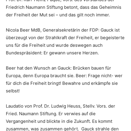
Friedrich Naumann Stiftung betont, dass das Geheimnis
der Freiheit der Mut sei – und das gilt noch immer.
Nicola Beer MdB, Generalsekretärin der FDP: Gauck ist
überzeugt von der Strahlkraft der Freiheit, er begeisterte
uns für die Freiheit und wurde deswegen auch
Bundespräsident: Er gewann unsere Herzen.
Beer hat den Wunsch an Gauck: Brücken bauen für
Europa, denn Europa braucht sie. Beer: Frage nicht- wer
für dich die Freiheit bringt! Bewahre und erkämpfe sie
selbst!
Laudatio von Prof. Dr. Ludwig Heuss, Stellv. Vors. der
Fried. Naumann Stiftung. Er verwies auf die
Vergangenheit und blickte in die Zukunft. Es kommt
zusammen, was zusammen gehört. Gauck strahle den