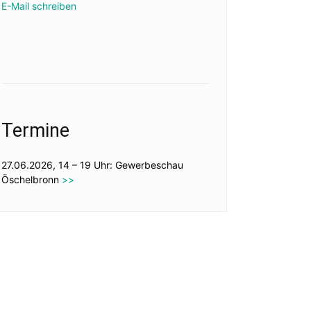
E-Mail schreiben
Termine
27.06.2026, 14 – 19 Uhr: Gewerbeschau
Öschelbronn
>>