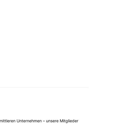
mittleren Unternehmen – unsere Mitglieder