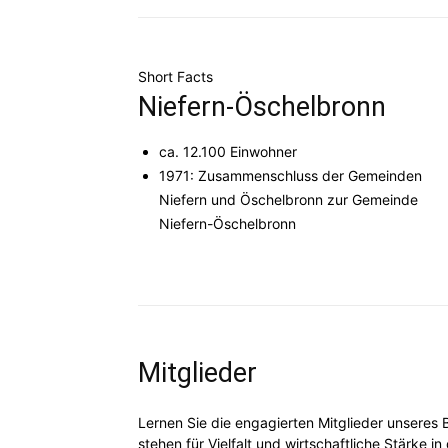
Short Facts
Niefern-Öschelbronn
ca. 12.100 Einwohner
1971: Zusammenschluss der Gemeinden
Niefern und Öschelbronn zur Gemeinde
Niefern-Öschelbronn
Mitglieder
Lernen Sie die engagierten Mitglieder unseres
stehen für Vielfalt und wirtschaftliche Stärke 