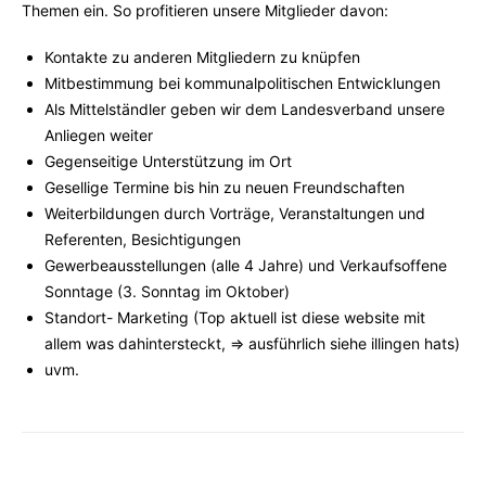
Themen ein. So profitieren unsere Mitglieder davon:
Kontakte zu anderen Mitgliedern zu knüpfen
Mitbestimmung bei kommunalpolitischen Entwicklungen
Als Mittelständler geben wir dem Landesverband unsere
Anliegen weiter
Gegenseitige Unterstützung im Ort
Gesellige Termine bis hin zu neuen Freundschaften
Weiterbildungen durch Vorträge, Veranstaltungen und
Referenten, Besichtigungen
Gewerbeausstellungen (alle 4 Jahre) und Verkaufsoffene
Sonntage (3. Sonntag im Oktober)
Standort- Marketing (Top aktuell ist diese website mit
allem was dahintersteckt, => ausführlich siehe illingen hats)
uvm.