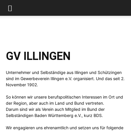
GV ILLINGEN
Unternehmer und Selbständige aus Illingen und Schützingen
sind im Gewerbeverein Illingen e.V. organisiert. Und das seit 2.
November 1902.
So können wir unsere berufspolitischen Interessen im Ort und
der Region, aber auch im Land und Bund vertreten.
Darum sind wir als Verein auch Mitglied im Bund der
Selbständigen Baden Württemberg e.V., kurz BDS.
Wir engagieren uns ehrenamtlich und setzen uns für folgende