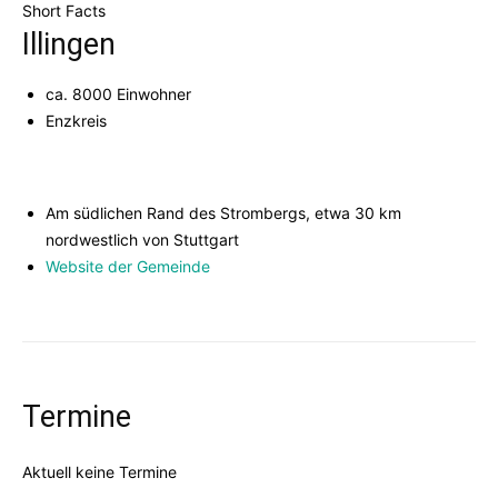
Short Facts
Illingen
ca. 8000 Einwohner
Enzkreis
Am südlichen Rand des Strombergs, etwa 30 km
nordwestlich von Stuttgart
Website der Gemeinde
Termine
Aktuell keine Termine