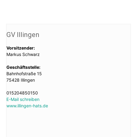
GV Illingen
Vorsitzender:
Markus Schwarz
Geschäftsstelle:
Bahnhofstraße 15
75428 Illingen
015204850150
E-Mail schreiben
www.illingen-hats.de